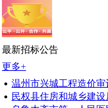
最新招标公告
更多+
温州市兴城工程造价审
民权县住房和城乡建设