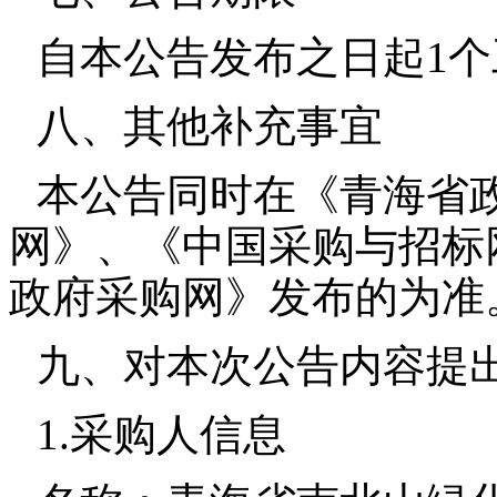
自本公告发布之日起
1
个
八、其他补充事宜
本公告同时在《青海省
网》、《中国采购与招标
政府采购网》发布的为准
九、对本次公告内容提
1.
采购人信息