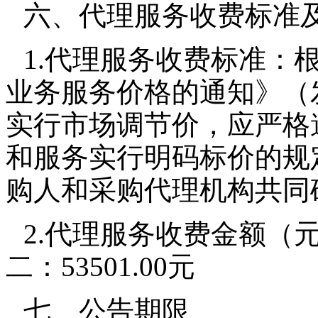
六、代理服务收费标准
1.
代理服务收费标准：
业务服务价格的通知》（
实行市场调节价，应严格
和服务实行明码标价的规
购人和采购代理机构共同
2.
代理服务收费金额（
二：
53501.00
元
七、公告期限