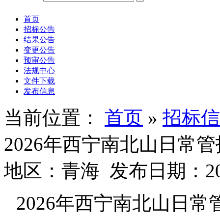
首页
招标公告
结果公告
变更公告
预审公告
法规中心
文件下载
发布信息
当前位置：
首页
»
招标信
2026年西宁南北山日常
地区：青海 发布日期：2026
2026
年西宁南北山日常