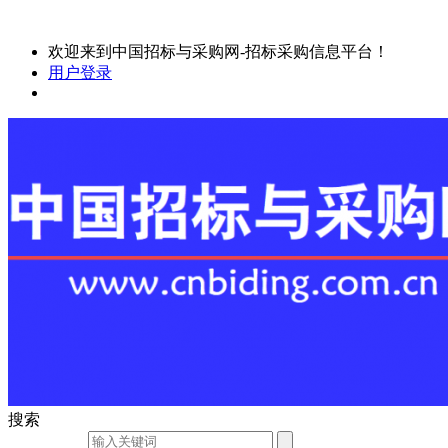
欢迎来到中国招标与采购网-招标采购信息平台！
用户登录
搜索