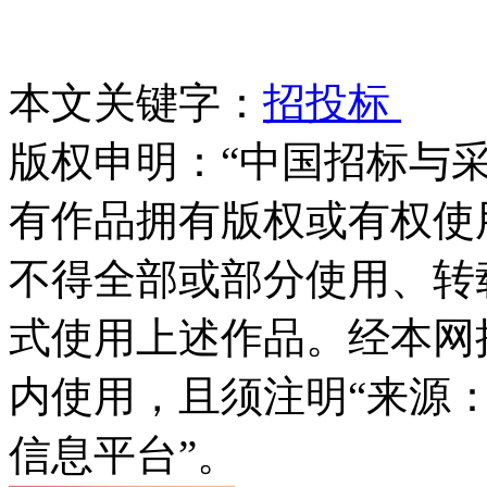
本文关键字：
招投标
版权申明：“中国招标与采
有作品拥有版权或有权使
不得全部或部分使用、转
式使用上述作品。经本网
内使用，且须注明“来源
信息平台”。