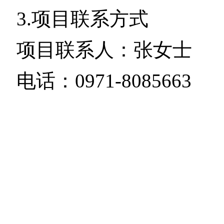
3.
项目联系方式
项目联系人：张女士
电
话：
0971-8085663