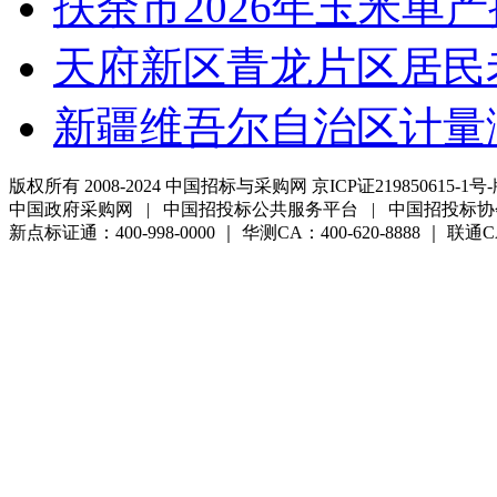
扶余市2026年玉米单
天府新区青龙片区居民
新疆维吾尔自治区计量
版权所有 2008-2024 中国招标与采购网 京ICP证219850615-1号-
中国政府采购网 | 中国招投标公共服务平台 | 中国招投标协
新点标证通：400-998-0000 ｜ 华测CA：400-620-8888 ｜ 联通CA:4