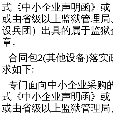
式《中小企业声明函》或
或由省级以上监狱管理局
设兵团）出具的属于监狱
章。
合同包2(其他设备)落
求如下:
专门面向中小企业采购
式《中小企业声明函》或
或由省级以上监狱管理局