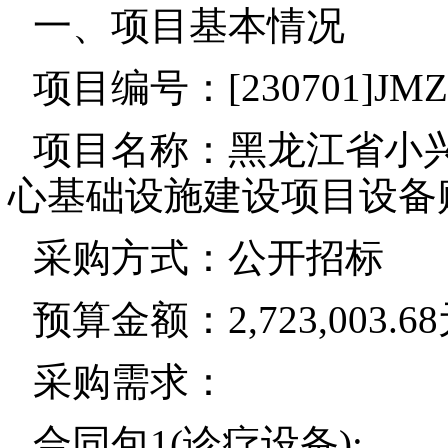
一、项目基本情况
项目编号：[230701]JMZB
项目名称：黑龙江省小
心基础设施建设项目设备购
采购方式：公开招标
预算金额：2,723,003.6
采购需求：
合同包1(诊疗设备):