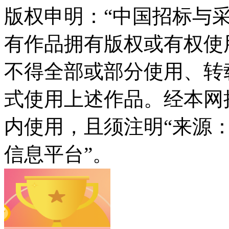
版权申明：“中国招标与采
有作品拥有版权或有权使
不得全部或部分使用、转
式使用上述作品。经本网
内使用，且须注明“来源
信息平台”。