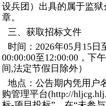
设兵团）出具的属于监狱
章。
三、获取招标文件
时间：2026年05月15日
00:00:00至12:00:00，下
间,法定节假日除外）
地点：公告期内凭用户
购管理平台(http://hljcg.
标-项目投标”，在“未参