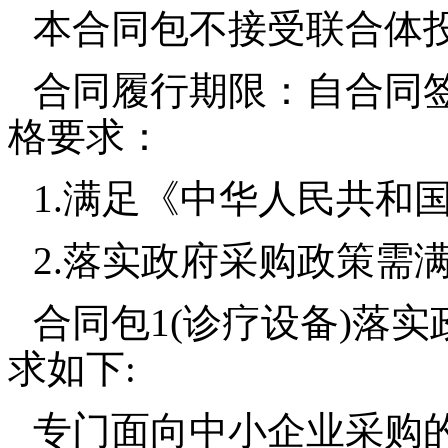
本合同包不接受联合体
合同履行期限：自合同签
格要求：
1.满足《中华人民共和
2.落实政府采购政策需
合同包1(诊疗设备)落
求如下:
专门面向中小企业采购