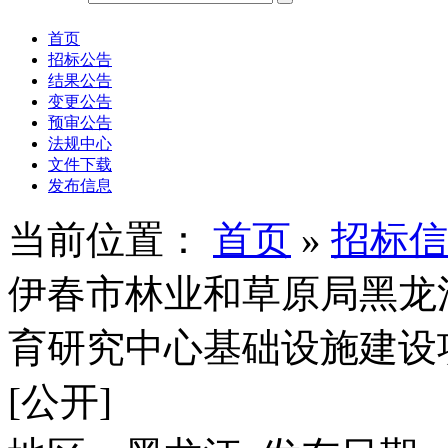
首页
招标公告
结果公告
变更公告
预审公告
法规中心
文件下载
发布信息
当前位置：
首页
»
招标信
伊春市林业和草原局黑龙
育研究中心基础设施建设
[公开]