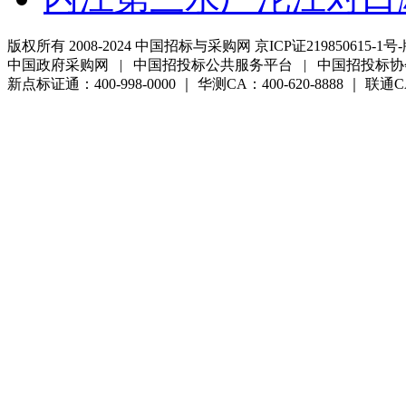
版权所有 2008-2024 中国招标与采购网 京ICP证219850615-1号-
中国政府采购网 | 中国招投标公共服务平台 | 中国招投标协
新点标证通：400-998-0000 ｜ 华测CA：400-620-8888 ｜ 联通CA:4