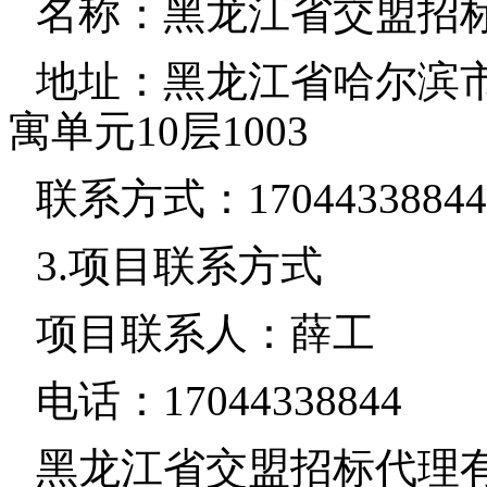
名称：黑龙江省交盟招
地址：黑龙江省哈尔滨市
寓单元10层1003
联系方式：17044338844
3.项目联系方式
项目联系人：薛工
电话：17044338844
黑龙江省交盟招标代理