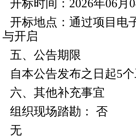
开标时间：2026年06月04
开标地点：通过项目电子
与开启
五、公告期限
自本公告发布之日起5
六、其他补充事宜
组织现场踏勘： 否
无