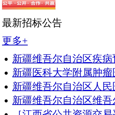
最新招标公告
更多+
新疆维吾尔自治区疾病
新疆医科大学附属肿瘤
新疆维吾尔自治区人民
新疆维吾尔自治区维吾
［江西省公共资源交易