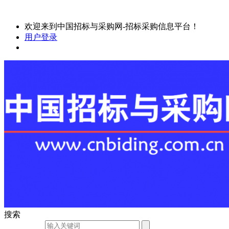
欢迎来到中国招标与采购网-招标采购信息平台！
用户登录
搜索