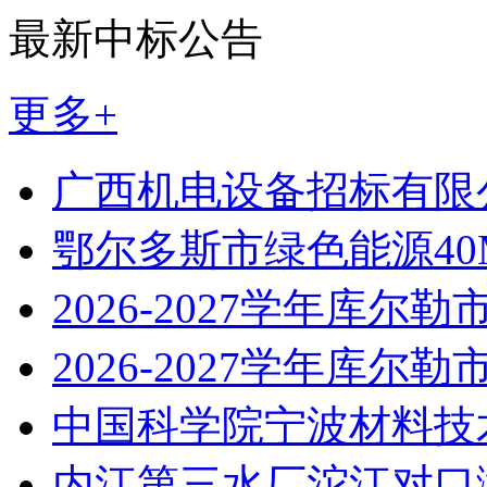
最新中标公告
更多+
广西机电设备招标有限
鄂尔多斯市绿色能源40
2026-2027学年库尔勒
2026-2027学年库尔勒
中国科学院宁波材料技
内江第三水厂沱江对口