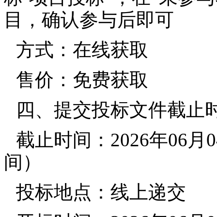
目，确认参与后即可
方式：在线获取
售价：免费获取
四、提交投标文件截止
截止时间：2026年06月0
间）
投标地点：线上递交