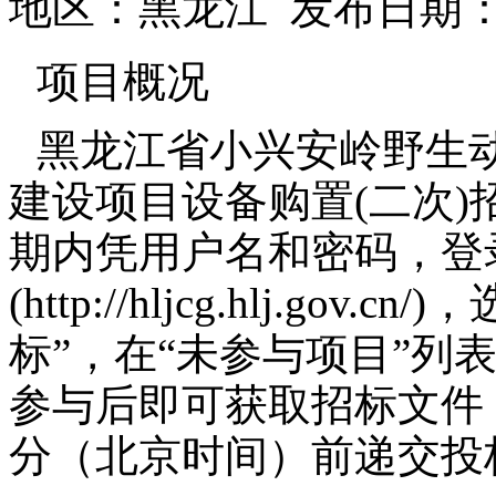
地区：黑龙江 发布日期：202
项目概况
黑龙江省小兴安岭野生
建设项目设备购置(二次
期内凭用户名和密码，登
(http://hljcg.hlj.go
标”，在“未参与项目”列
参与后即可获取招标文件，并于
分（北京时间）前递交投