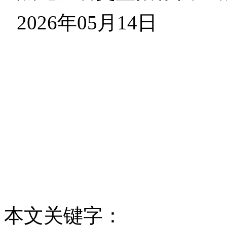
2026年05月14日
本文关键字：