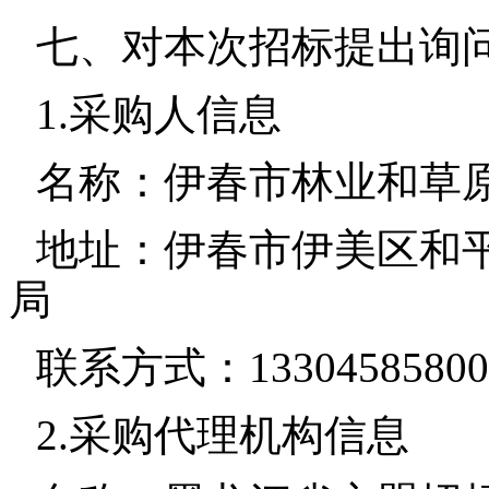
七、对本次招标提出询
1.采购人信息
名称：伊春市林业和草
地址：伊春市伊美区和平
局
联系方式：13304585800
2.采购代理机构信息