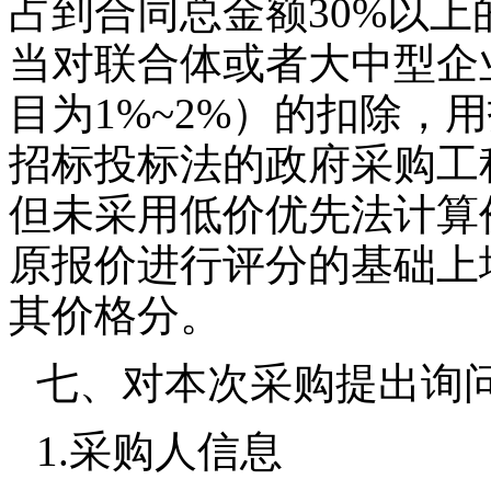
占到合同总金额30%以
当对联合体或者大中型企业
目为1%~2%）的扣除，
招标投标法的政府采购工
但未采用低价优先法计算
原报价进行评分的基础上增
其价格分。
七、对本次采购提出询
1.采购人信息