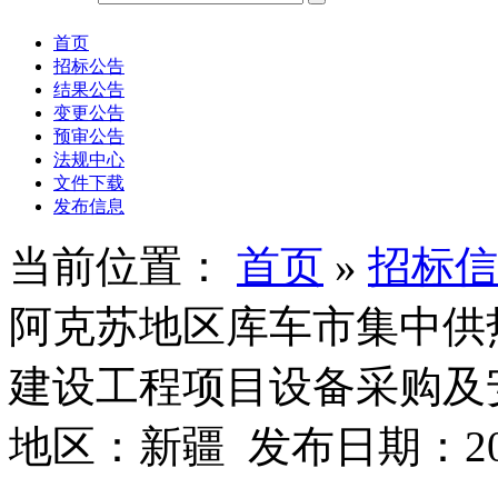
首页
招标公告
结果公告
变更公告
预审公告
法规中心
文件下载
发布信息
当前位置：
首页
»
招标信
阿克苏地区库车市集中供
建设工程项目设备采购及
地区：新疆 发布日期：2026