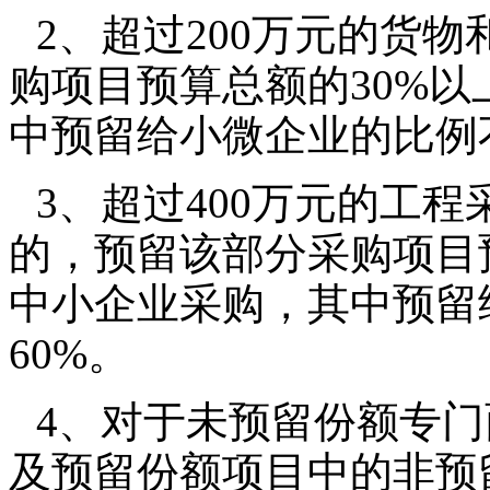
2、超过200万元的货
购项目预算总额的30%
中预留给小微企业的比例不
3、超过400万元的工
的，预留该部分采购项目
中小企业采购，其中预留
60%。
4、对于未预留份额专
及预留份额项目中的非预