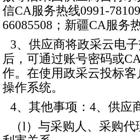
信CA服务热线0991-781
66085508；新疆CA服务热
3、供应商将政采云电
后，可通过账号密码或C
作。在使用政采云投标客
操作系统。
4、其他事项：4、供应
（l）与采购人、采购