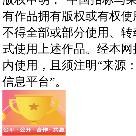
有作品拥有版权或有权使
不得全部或部分使用、转
式使用上述作品。经本网
内使用，且须注明“来源
信息平台”。