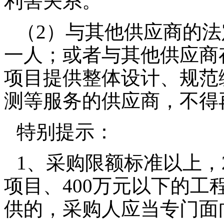
利害关系。
（2）与其他供应商的
一人；或者与其他供应商
项目提供整体设计、规范
测等服务的供应商，不得
特别提示：
1、采购限额标准以上，
项目、400万元以下的
供的，采购人应当专门面