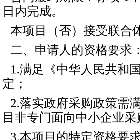
日内完成。
本项目（否）接受联合
二、申请人的资格要求
1.满足《中华人民共和
定；
2.落实政府采购政策需
目非专门面向中小企业采
3.本项目的特定资格要