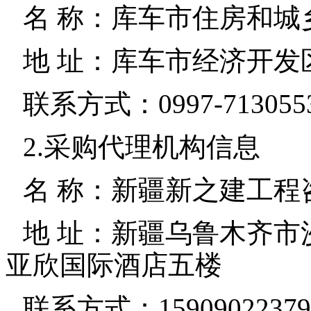
名 称：库车市住房和城
地 址：库车市经济开发
联系方式：0997-713055
2.采购代理机构信息
名 称：新疆新之建工程
地 址：新疆乌鲁木齐市
亚欣国际酒店五楼
联系方式：15909022379、