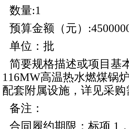
数量:1
预算金额（元）:4500000
单位：批
简要规格描述或项目基
116MW高温热水燃煤锅炉
配套附属设施，详见采购
备注：
合同履约期限：标项 1