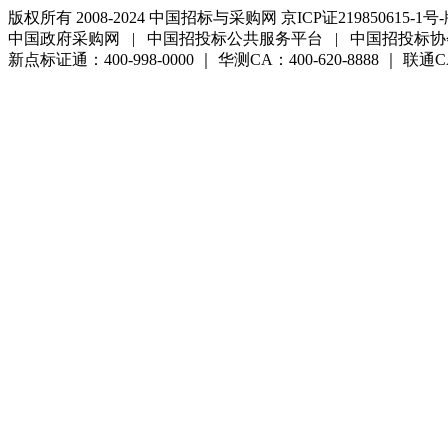
版权所有 2008-2024 中国招标与采购网 京ICP证219850615-1号-
中国政府采购网 | 中国招投标公共服务平台 | 中国招投标协
新点标证通：400-998-0000 ｜ 华测CA：400-620-8888 ｜ 联通CA:4