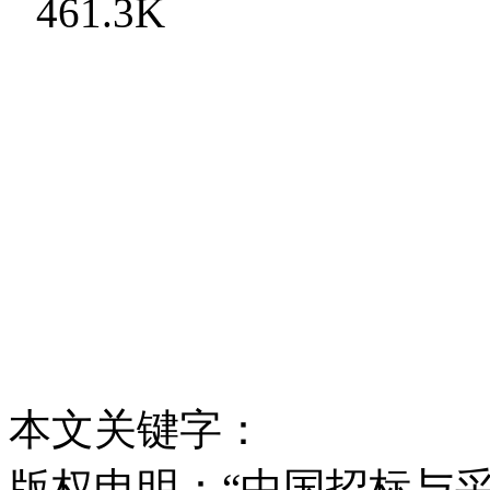
461.3K
本文关键字：
版权申明：“中国招标与采