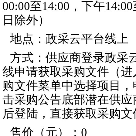
00:00至14:00，下午14
日除外）
地点：政采云平台线上
方式：供应商登录政采云平台htt
线申请获取采购文件（进
购文件菜单中选择项目，
击采购公告底部潜在供应
后登陆，直接获取采购文
售价（元）：0