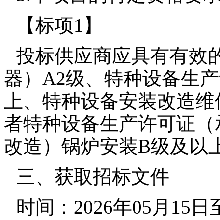
【标项1】
投标供应商应具有有效
器）A2级、特种设备生
上、特种设备安装改造维
者特种设备生产许可证（
改造）锅炉安装B级及以
三、获取招标文件
时间：2026年05月15日