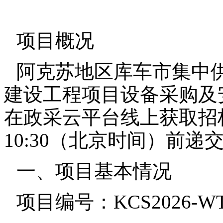
项目概况
阿克苏地区库车市集中
建设工程项目设备采购及
在政采云平台线上获取招标文
10:30（北京时间）前递
一、项目基本情况
项目编号：KCS2026-WT