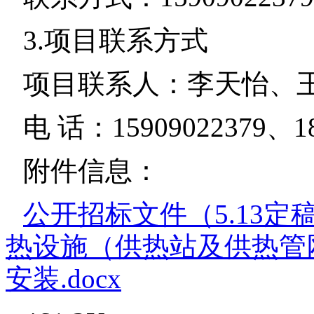
3.项目联系方式
项目联系人：李天怡、
电 话：15909022379、18
附件信息：
公开招标文件（5.13定
热设施（供热站及供热管
安装.docx