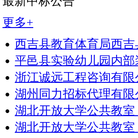
最新中标公告
更多+
西吉县教育体育局西吉县
平邑县实验幼儿园内部
浙江诚远工程咨询有限
湖州同力招标代理有限
湖北开放大学公共教室
湖北开放大学公共教室