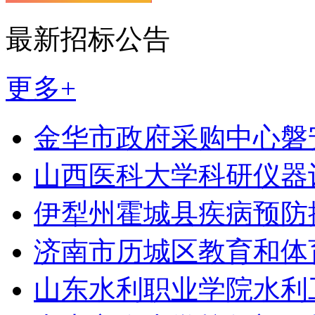
最新招标公告
更多+
金华市政府采购中心磐
山西医科大学科研仪器
伊犁州霍城县疾病预防
济南市历城区教育和体育
山东水利职业学院水利