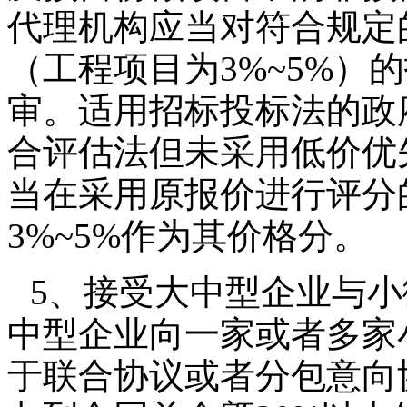
代理机构应当对符合规定的
（工程项目为3%~5%）
审。适用招标投标法的政
合评估法但未采用低价优
当在采用原报价进行评分
3%~5%作为其价格分。
5、接受大中型企业与
中型企业向一家或者多家
于联合协议或者分包意向