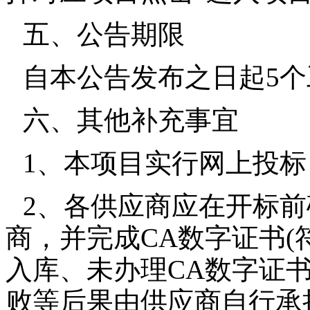
五、公告期限
自本公告发布之日起5
六、其他补充事宜
1、本项目实行网上投
2、各供应商应在开标
商，并完成CA数字证书(
入库、未办理CA数字证
败等后果由供应商自行承