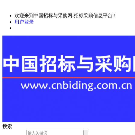
欢迎来到中国招标与采购网-招标采购信息平台！
用户登录
搜索