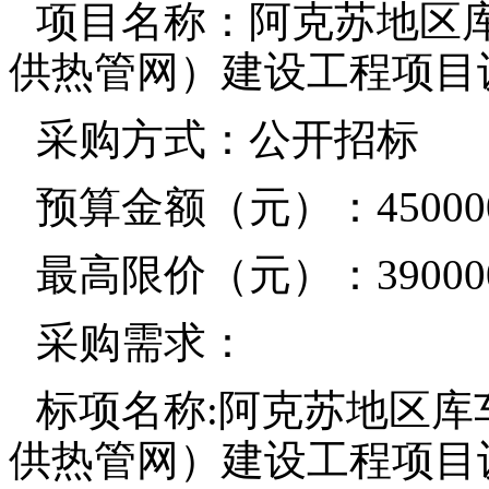
项目名称：阿克苏地区
供热管网）建设工程项目
采购方式：公开招标
预算金额（元）：450000
最高限价（元）：390000
采购需求：
标项名称:阿克苏地区
供热管网）建设工程项目