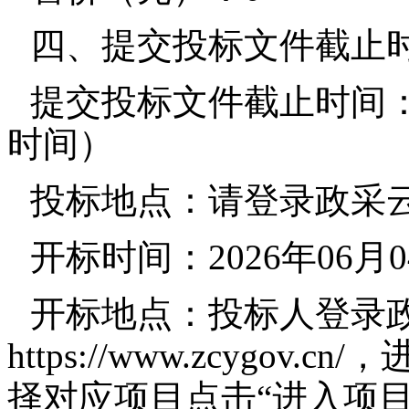
四、提交投标文件截止
提交投标文件截止时间：20
时间）
投标地点：请登录政采
开标时间：2026年06月0
开标地点：投标人登录
https://www.zcygo
择对应项目点击“进入项