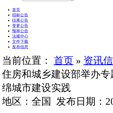
首页
招标公告
结果公告
变更公告
预审公告
法规中心
文件下载
发布信息
当前位置：
首页
»
资讯信
住房和城乡建设部举办专
绵城市建设实践
地区：全国 发布日期：202