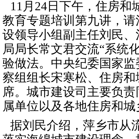
11月24日下午，住房
教育专题培训第九讲，请
设领导小组副主任刘民、
局局长常文君交流“系统
验做法。中央纪委国家监
察组组长宋寒松、住房和
席。城市建设司主要负责
属单位以及各地住房和城
据刘民介绍，萍乡市从