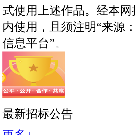
式使用上述作品。经本网
内使用，且须注明“来源
信息平台”。
最新招标公告
更多+