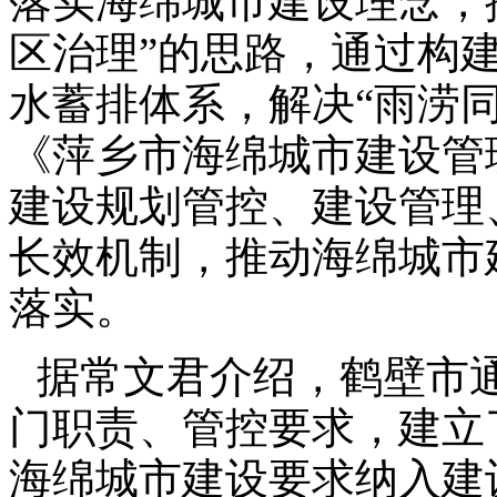
落实海绵城市建设理念，
区治理”的思路，通过构建
水蓄排体系，解决“雨涝
《萍乡市海绵城市建设管
建设规划管控、建设管理
长效机制，推动海绵城市
落实。
据常文君介绍，鹤壁市
门职责、管控要求，建立
海绵城市建设要求纳入建