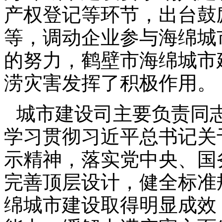
产权登记等环节，出台鼓
等，调动企业参与海绵城
的努力，鹤壁市海绵城市
涝灾害发挥了积极作用。
城市建设司主要负责同
学习贯彻习近平总书记关
示精神，落实党中央、国
完善顶层设计，健全标准
绵城市建设取得明显成效