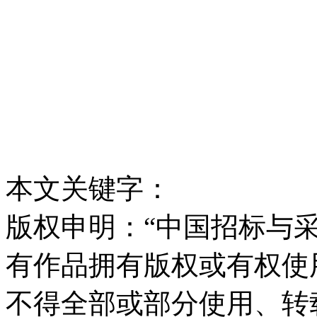
本文关键字：
版权申明：“中国招标与采
有作品拥有版权或有权使
不得全部或部分使用、转