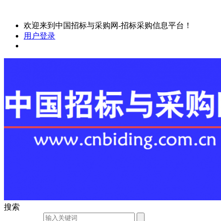
欢迎来到中国招标与采购网-招标采购信息平台！
用户登录
搜索