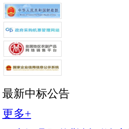
最新中标公告
更多+