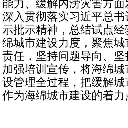
能力、缓解内涝灾害方面
深入贯彻落实习近平总书
示批示精神，总结试点经
绵城市建设力度，聚焦城
责任，坚持问题导向、坚
加强培训宣传，将海绵城
设管理全过程，把缓解城
作为海绵城市建设的着力