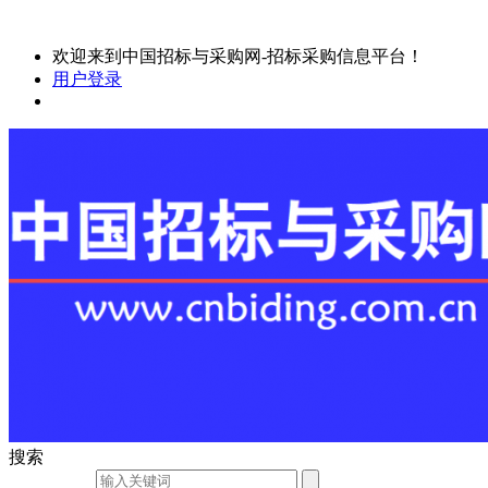
欢迎来到中国招标与采购网-招标采购信息平台！
用户登录
搜索