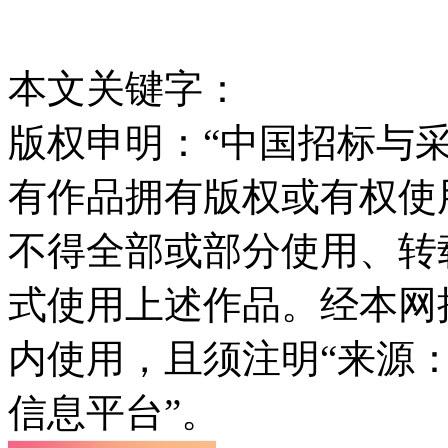
本文关键字：
版权申明：“中国招标与采
有作品拥有版权或有权使
不得全部或部分使用、转
式使用上述作品。经本网
内使用，且须注明“来源
信息平台”。