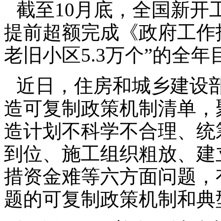
截至10月底，全国新开工
提前超额完成《政府工作
老旧小区5.3万个”的全
近日，住房和城乡建设
造可复制政策机制清单，
造计划不科学不合理、统
到位、施工组织粗放、建
措资金难等六方面问题，
题的可复制政策机制和典