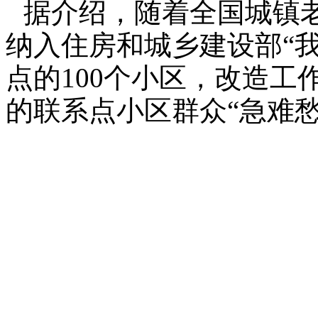
据介绍，随着全国城镇
纳入住房和城乡建设部“
点的100个小区，改造工
的联系点小区群众“急难