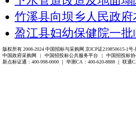
下水管道改造及地面塌
竹溪县向坝乡人民政府
盈江县妇幼保健院一批
版权所有 2008-2024 中国招标与采购网 京ICP证219850615-1号-
中国政府采购网 | 中国招投标公共服务平台 | 中国招投标协
新点标证通：400-998-0000 ｜ 华测CA：400-620-8888 ｜ 联通CA:4