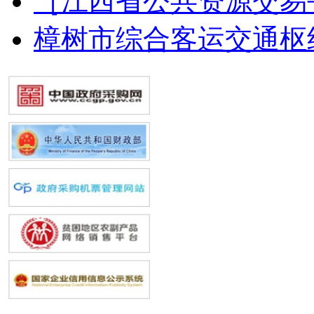
［江西省公共资源交易
樟树市综合客运交通枢