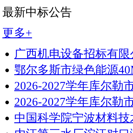
最新中标公告
更多+
广西机电设备招标有限
鄂尔多斯市绿色能源40
2026-2027学年库尔勒
2026-2027学年库尔勒
中国科学院宁波材料技