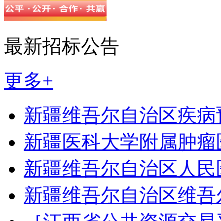
最新招标公告
更多+
新疆维吾尔自治区疾病
新疆医科大学附属肿瘤
新疆维吾尔自治区人民
新疆维吾尔自治区维吾