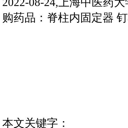
2022-08-24,上海中
购药品：脊柱内固定器 
本文关键字：