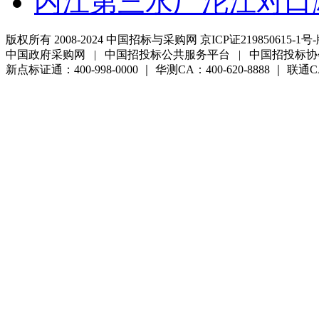
内江第三水厂沱江对口
版权所有 2008-2024 中国招标与采购网 京ICP证219850615-1号-
中国政府采购网 | 中国招投标公共服务平台 | 中国招投标协
新点标证通：400-998-0000 ｜ 华测CA：400-620-8888 ｜ 联通CA:4