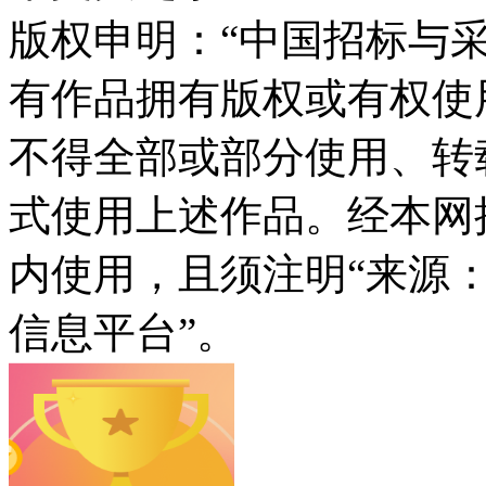
版权申明：“中国招标与采
有作品拥有版权或有权使
不得全部或部分使用、转
式使用上述作品。经本网
内使用，且须注明“来源
信息平台”。