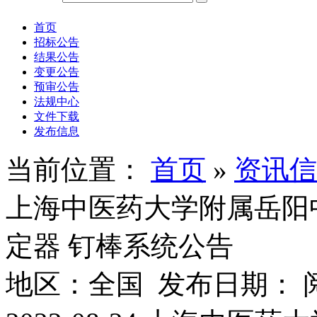
首页
招标公告
结果公告
变更公告
预审公告
法规中心
文件下载
发布信息
当前位置：
首页
»
资讯信
上海中医药大学附属岳阳
定器 钉棒系统公告
地区：全国 发布日期： 