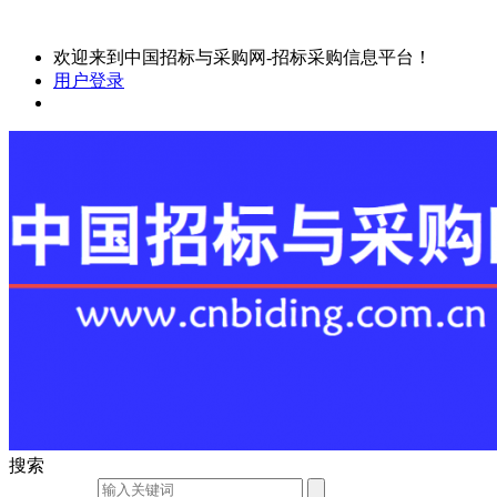
欢迎来到中国招标与采购网-招标采购信息平台！
用户登录
搜索