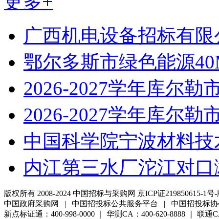
更多+
广西机电设备招标有限
鄂尔多斯市绿色能源40
2026-2027学年库尔勒
2026-2027学年库尔勒
中国科学院宁波材料技
内江第三水厂沱江对口
版权所有 2008-2024 中国招标与采购网 京ICP证219850615-1号-
中国政府采购网 | 中国招投标公共服务平台 | 中国招投标协
新点标证通：400-998-0000 ｜ 华测CA：400-620-8888 ｜ 联通CA:4