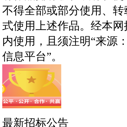
不得全部或部分使用、转
式使用上述作品。经本网
内使用，且须注明“来源
信息平台”。
最新招标公告