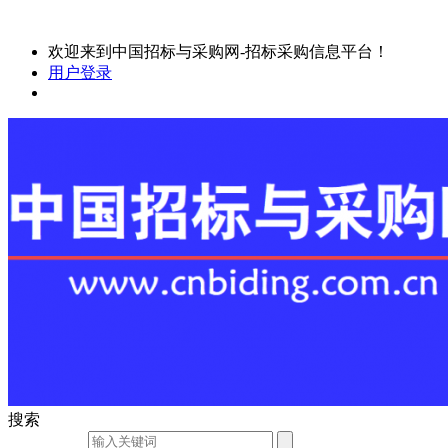
欢迎来到中国招标与采购网-招标采购信息平台！
用户登录
搜索