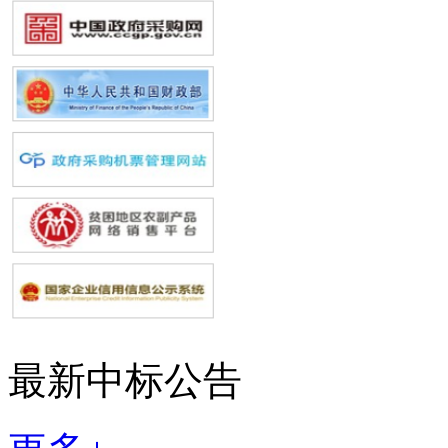
最新中标公告