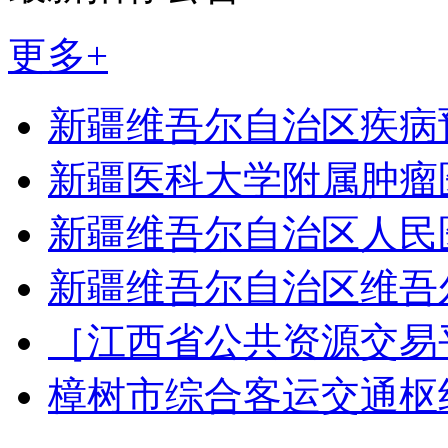
更多+
新疆维吾尔自治区疾病
新疆医科大学附属肿瘤
新疆维吾尔自治区人民
新疆维吾尔自治区维吾
［江西省公共资源交易
樟树市综合客运交通枢