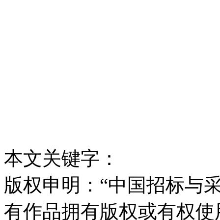
本文关键字：
版权申明：“中国招标与采
有作品拥有版权或有权使