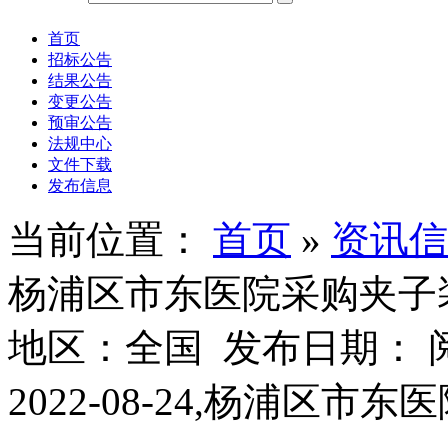
首页
招标公告
结果公告
变更公告
预审公告
法规中心
文件下载
发布信息
当前位置：
首页
»
资讯信
杨浦区市东医院采购夹子
地区：全国 发布日期： 
2022-08-24,杨浦区