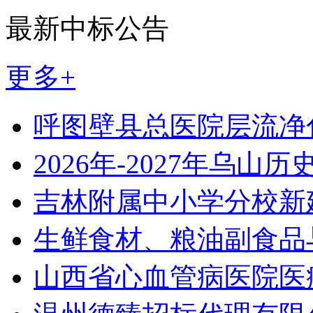
最新中标公告
更多+
呼图壁县总医院层流净
2026年-2027年乌山历
吉林附属中小学分校新
生鲜食材、粮油副食品
山西省心血管病医院医