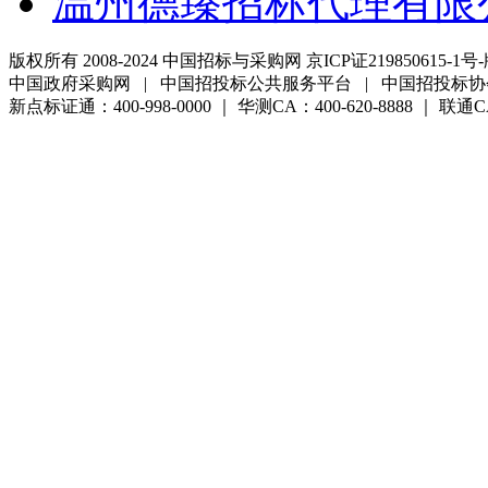
温州德臻招标代理有限
版权所有 2008-2024 中国招标与采购网 京ICP证219850615-1号-
中国政府采购网 | 中国招投标公共服务平台 | 中国招投标协
新点标证通：400-998-0000 ｜ 华测CA：400-620-8888 ｜ 联通CA:4