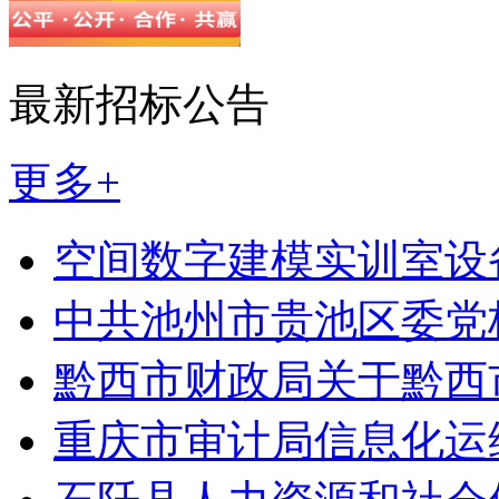
最新招标公告
更多+
空间数字建模实训室设
中共池州市贵池区委党校
黔西市财政局关于黔西
重庆市审计局信息化运