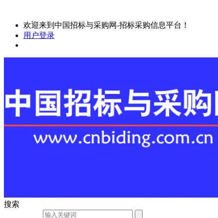
欢迎来到中国招标与采购网-招标采购信息平台！
用户登录
搜索