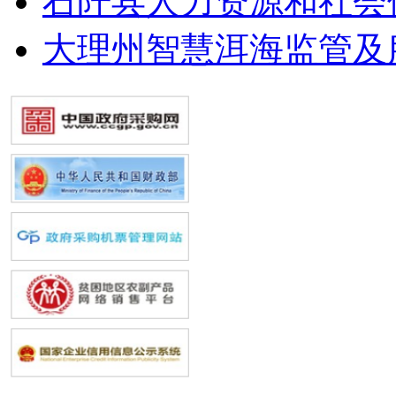
石阡县人力资源和社会
大理州智慧洱海监管及