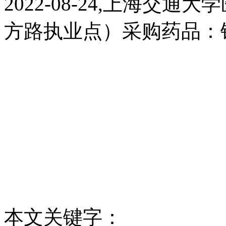
2022-08-24,上海交
方路执业点）采购药品：
本文关键字：