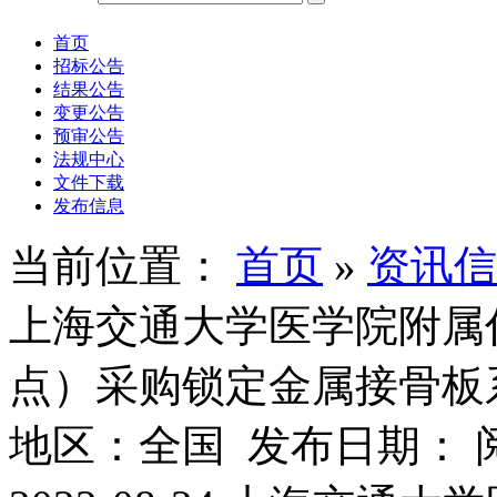
首页
招标公告
结果公告
变更公告
预审公告
法规中心
文件下载
发布信息
当前位置：
首页
»
资讯信
上海交通大学医学院附属
点）采购锁定金属接骨板
地区：全国 发布日期： 