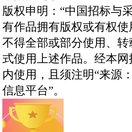
版权申明：“中国招标与采
有作品拥有版权或有权使
不得全部或部分使用、转
式使用上述作品。经本网
内使用，且须注明“来源
信息平台”。