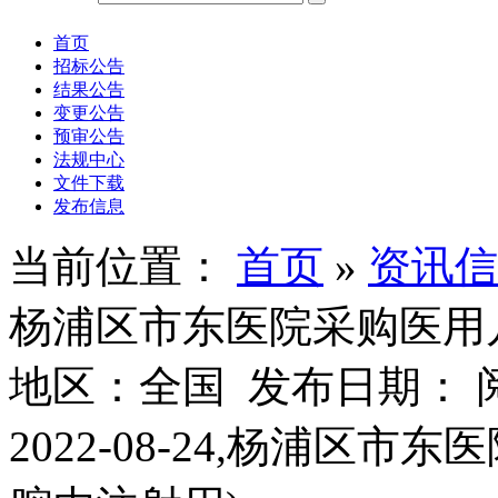
首页
招标公告
结果公告
变更公告
预审公告
法规中心
文件下载
发布信息
当前位置：
首页
»
资讯信
杨浦区市东医院采购医用
地区：全国 发布日期： 
2022-08-24,杨浦区