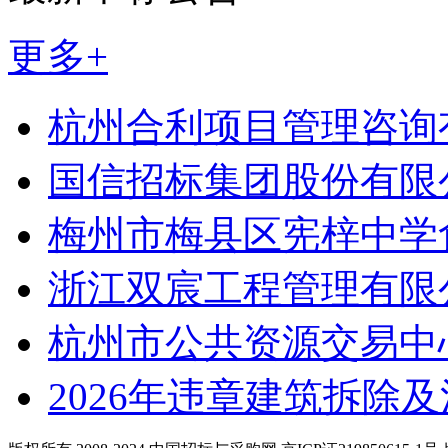
更多+
杭州合利项目管理咨询
国信招标集团股份有限
梅州市梅县区宪梓中学
浙江双宸工程管理有限
杭州市公共资源交易中
2026年违章建筑拆除