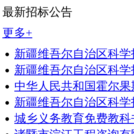
最新招标公告
更多+
新疆维吾尔自治区科学
新疆维吾尔自治区科学
中华人民共和国霍尔果
新疆维吾尔自治区科学
城乡义务教育免费教科