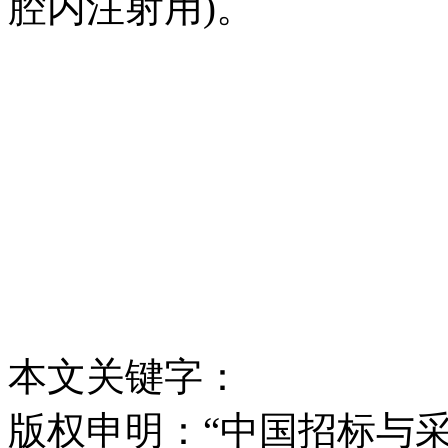
腔内注射用)。
本文关键字：
版权申明：“中国招标与采