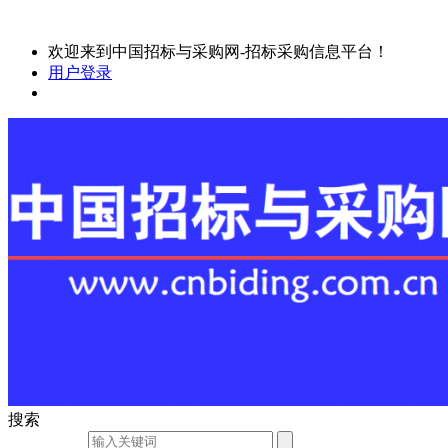
欢迎来到中国招标与采购网-招标采购信息平台！
用户登录
搜索