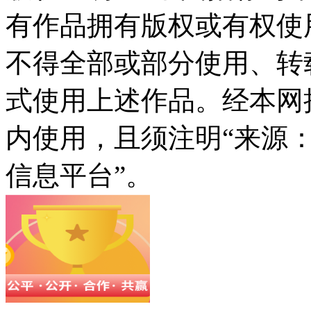
有作品拥有版权或有权使
不得全部或部分使用、转
式使用上述作品。经本网
内使用，且须注明“来源
信息平台”。