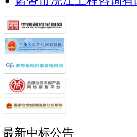
诸暨市浣江工程咨询有
最新中标公告