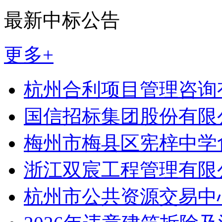
最新中标公告
更多+
杭州合利项目管理咨询
国信招标集团股份有限
梅州市梅县区宪梓中学
浙江双宸工程管理有限
杭州市公共资源交易中