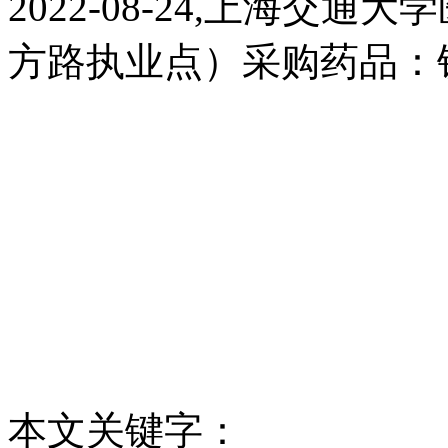
2022-08-24,上海交
方路执业点）采购药品：
本文关键字：