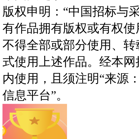
版权申明：“中国招标与采
有作品拥有版权或有权使
不得全部或部分使用、转
式使用上述作品。经本网
内使用，且须注明“来源
信息平台”。