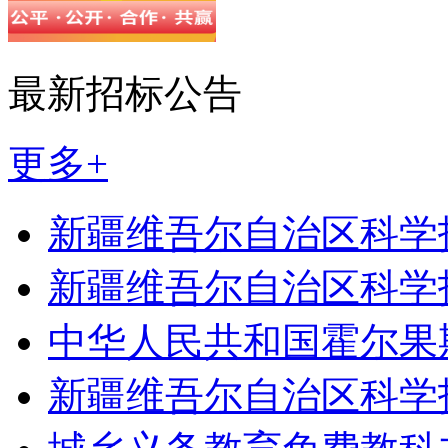
最新招标公告
更多+
新疆维吾尔自治区科学
新疆维吾尔自治区科学
中华人民共和国霍尔果
新疆维吾尔自治区科学