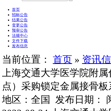
首页
招标公告
结果公告
变更公告
预审公告
法规中心
文件下载
发布信息
当前位置：
首页
»
资讯信
上海交通大学医学院附属
点）采购锁定金属接骨板
地区：全国 发布日期： 