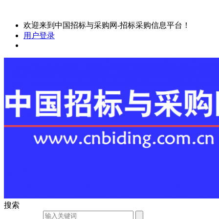
欢迎来到中国招标与采购网-招标采购信息平台！
用户登录
搜索