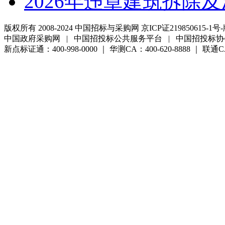
2026年违章建筑拆除
版权所有 2008-2024 中国招标与采购网 京ICP证219850615-1号-
中国政府采购网 | 中国招投标公共服务平台 | 中国招投标协
新点标证通：400-998-0000 ｜ 华测CA：400-620-8888 ｜ 联通CA:4