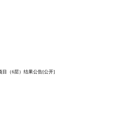
目（6层）结果公告[公开]