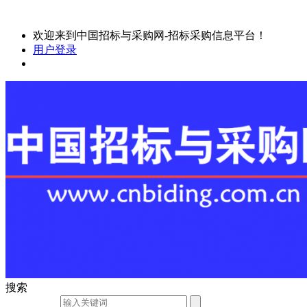
欢迎来到中国招标与采购网-招标采购信息平台！
用户登录
搜索