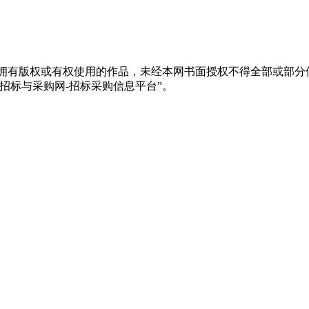
品拥有版权或有权使用的作品，未经本网书面授权不得全部或部
招标与采购网-招标采购信息平台”。