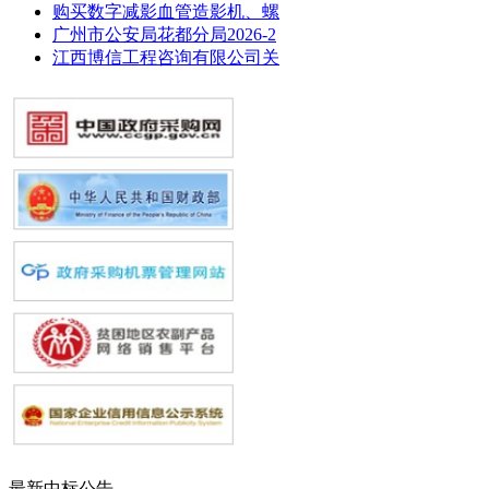
购买数字减影血管造影机、螺
广州市公安局花都分局2026-2
江西博信工程咨询有限公司关
最新中标公告