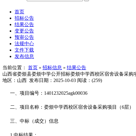
首页
招标公告
结果公告
变更公告
预审公告
法规中心
文件下载
发布信息
当前位置：
首页
»
招标信息
»
结果公告
山西省娄烦县娄烦中学公开招标娄烦中学西校区宿舍设备采购项
地区：山西 发布日期：2025-10-03 阅读：(
259
)
一、项目编号：1401232025agk00036
二、项目名称：娄烦中学西校区宿舍设备采购项目（6层）
三、中标（成交）信息
1.中标结果：