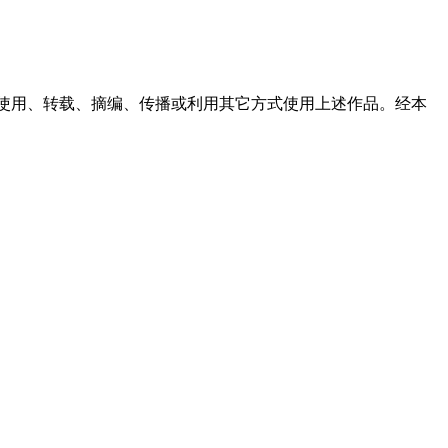
分使用、转载、摘编、传播或利用其它方式使用上述作品。经本