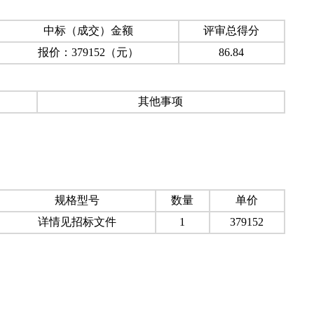
中标（成交）金额
评审总得分
报价：379152（元）
86.84
其他事项
规格型号
数量
单价
详情见招标文件
1
379152