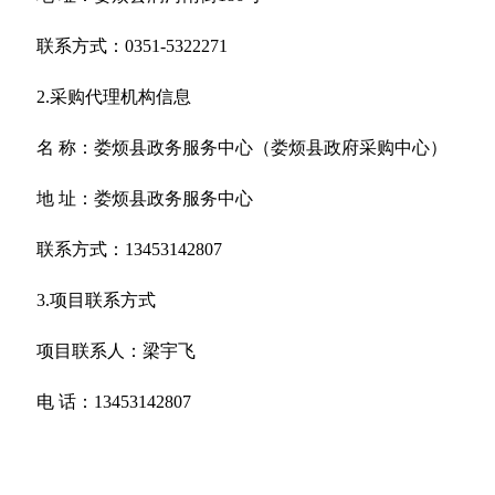
联系方式：0351-5322271
2.采购代理机构信息
名 称：娄烦县政务服务中心（娄烦县政府采购中心）
地 址：娄烦县政务服务中心
联系方式：13453142807
3.项目联系方式
项目联系人：梁宇飞
电 话：13453142807