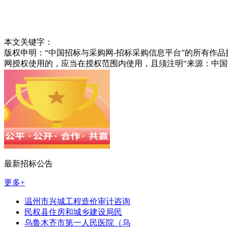
本文关键字：
版权申明：“中国招标与采购网-招标采购信息平台”的所有作
网授权使用的，应当在授权范围内使用，且须注明“来源：中国
最新招标公告
更多+
温州市兴城工程造价审计咨询
民权县住房和城乡建设局民
乌鲁木齐市第一人民医院（乌