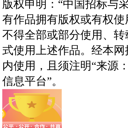
版权申明：“中国招标与采
有作品拥有版权或有权使
不得全部或部分使用、转
式使用上述作品。经本网
内使用，且须注明“来源
信息平台”。