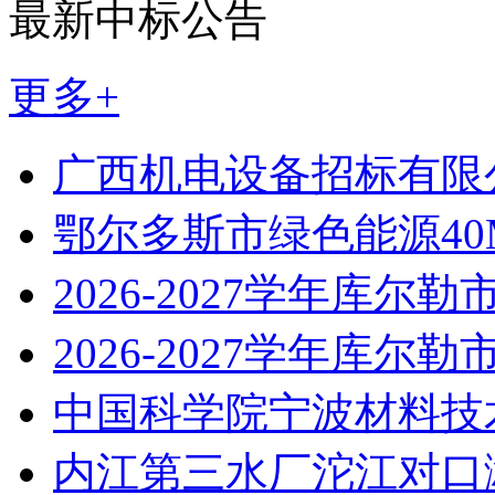
最新中标公告
更多+
广西机电设备招标有限
鄂尔多斯市绿色能源40
2026-2027学年库尔勒
2026-2027学年库尔勒
中国科学院宁波材料技
内江第三水厂沱江对口