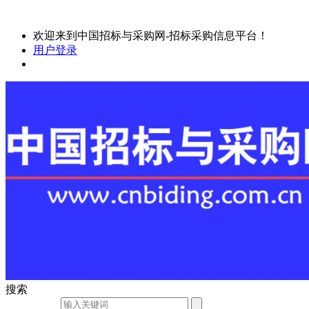
欢迎来到中国招标与采购网-招标采购信息平台！
用户登录
搜索