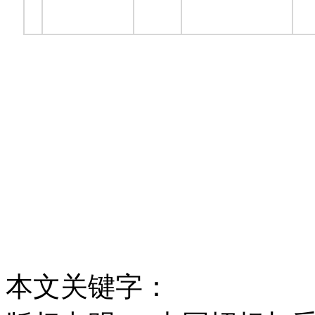
本文关键字：