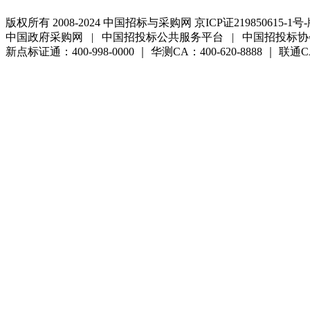
版权所有 2008-2024 中国招标与采购网 京ICP证219850615-1号-
中国政府采购网 | 中国招投标公共服务平台 | 中国招投标协
新点标证通：400-998-0000 ｜ 华测CA：400-620-8888 ｜ 联通CA:4