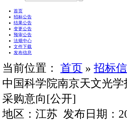
首页
招标公告
结果公告
变更公告
预审公告
法规中心
文件下载
发布信息
当前位置：
首页
»
招标信
中国科学院南京天文光学技
采购意向[公开]
地区：江苏 发布日期：2025