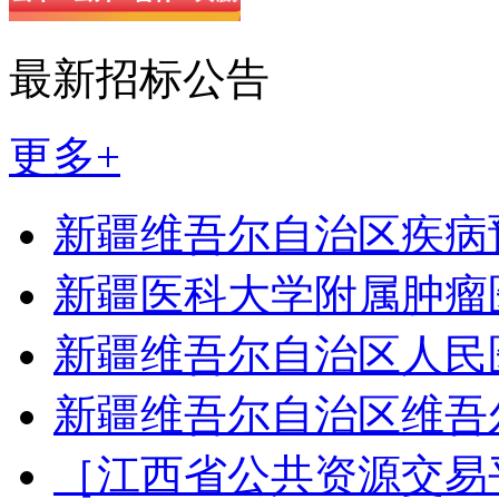
最新招标公告
更多+
新疆维吾尔自治区疾病
新疆医科大学附属肿瘤
新疆维吾尔自治区人民
新疆维吾尔自治区维吾
［江西省公共资源交易