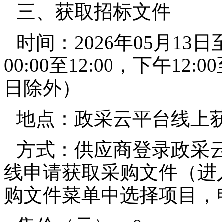
三、获取招标文件
时间：2026年05月13日
00:00至12:00，下午12
日除外）
地点：政采云平台线上
方式：供应商登录政采云平台htt
线申请获取采购文件（进
购文件菜单中选择项目，