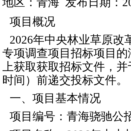
地区：青海 发布日期：2026
项目概况
2026年中央林业草原
专项调查项目招标项目的
上获取获取招标文件，并于20
时间）前递交投标文件。
一、项目基本情况
项目编号：青海骁驰公招（