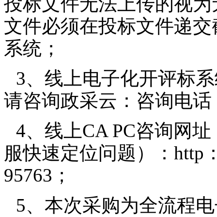
投标文件无法上传的视为
文件必须在投标文件递交
系统；
3、线上电子化开评标系
请咨询政采云：咨询电话：9
4、线上CA PC咨询
服快速定位问题）：http：//t
95763；
5、本次采购为全流程电