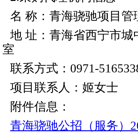
名 称：青海骁驰项目管
地 址：青海省西宁市城中
室
联系方式：0971-516533
项目联系人：姬女士
附件信息：
青海骁驰公招（服务）2026