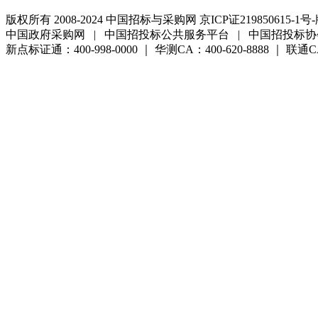
版权所有 2008-2024 中国招标与采购网 京ICP证219850615-1号-
中国政府采购网 | 中国招投标公共服务平台 | 中国招投标协
新点标证通：400-998-0000 ｜ 华测CA：400-620-8888 ｜ 联通CA:4