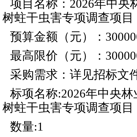
项目名称：2026年中
树蛀干虫害专项调查项目
预算金额（元）：30000
最高限价（元）：30000
采购需求：详见招标文
标项名称:2026年中
树蛀干虫害专项调查项目
数量:1