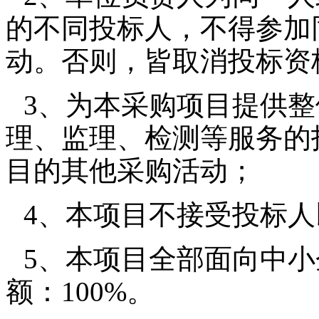
的不同投标人，不得参加
动。否则，皆取消投标资
3、为本采购项目提供
理、监理、检测等服务的
目的其他采购活动；
4、本项目不接受投标
5、本项目全部面向中
额：100%。