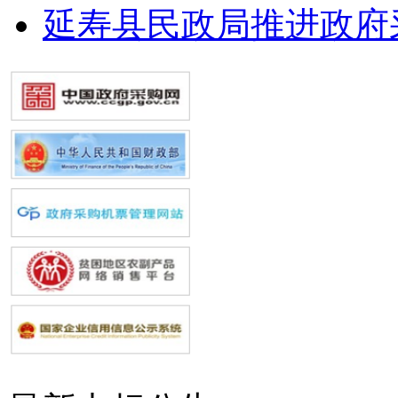
延寿县民政局推进政府