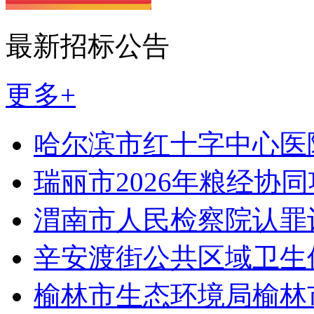
最新招标公告
更多+
哈尔滨市红十字中心医
瑞丽市2026年粮经协
渭南市人民检察院认罪
辛安渡街公共区域卫生
榆林市生态环境局榆林