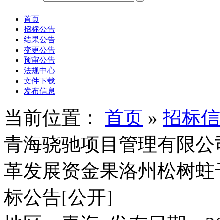
首页
招标公告
结果公告
变更公告
预审公告
法规中心
文件下载
发布信息
当前位置：
首页
»
招标信
青海骁驰项目管理有限公司
革发展资金果洛州松树蛀
标公告[公开]