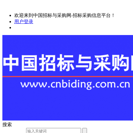
欢迎来到中国招标与采购网-招标采购信息平台！
用户登录
搜索