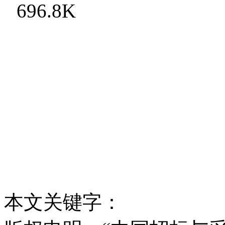
696.8K
本文关键字：