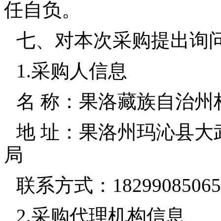
任自负。
七、对本次采购提出询
1.采购人信息
名 称：果洛藏族自治州
地 址：果洛州玛沁县
局
联系方式：18299085065
2.采购代理机构信息