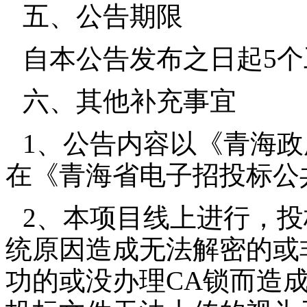
五、公告期限
自本公告发布之日起5
六、其他补充事宜
1、公告内容以《青海
在《青海省电子招投标公
2、本项目线上进行，
统原因造成无法解密的或
功的或没办理CA锁而造