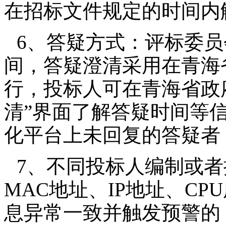
在招标文件规定的时间内
6、答疑方式：评标委
间，答疑澄清采用在青海
行，投标人可在青海省政
清”界面了解答疑时间等
化平台上未回复的答疑者
7、不同投标人编制或
MAC地址、IP地址、C
息异常一致并触发预警的