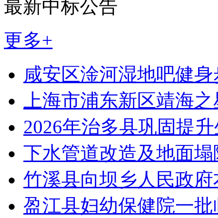
最新中标公告
更多+
咸安区淦河湿地吧健身
上海市浦东新区靖海之
2026年治多县巩固提
下水管道改造及地面塌
竹溪县向坝乡人民政府
盈江县妇幼保健院一批