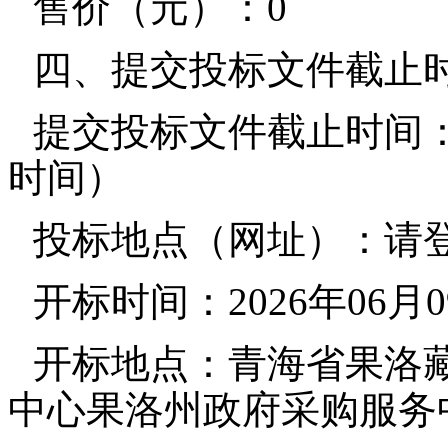
售价（元）：0
四、提交投标文件截止
提交投标文件截止时间：20
时间）
投标地点（网址）：请
开标时间：2026年06月09
开标地点：青海省果洛
中心果洛州政府采购服务中