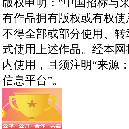
版权申明：“中国招标与采
有作品拥有版权或有权使
不得全部或部分使用、转
式使用上述作品。经本网
内使用，且须注明“来源
信息平台”。