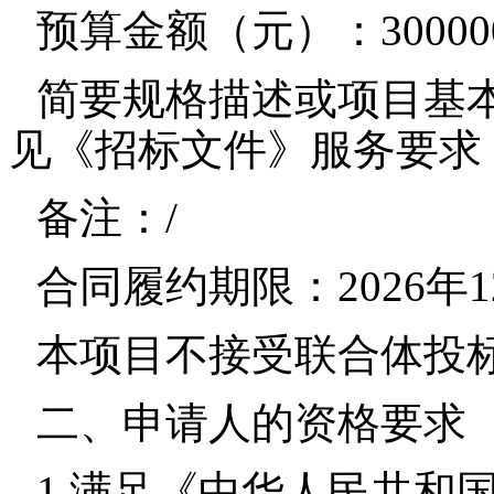
预算金额（元）：30000
简要规格描述或项目基
见《招标文件》服务要求
备注：/
合同履约期限：2026年
本项目不接受联合体投
二、申请人的资格要求
1.满足《中华人民共和