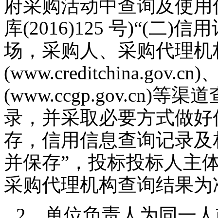
府采购活动中查询及使用
库(2016)125 号)“(
场，采购人、采购代理机
(www.creditchina.go
(www.ccgp.gov.c
录，并采取必要方式做好
存，信用信息查询记录及
并保存”，投标投标人主
采购代理机构查询结果为
2、单位负责人为同一