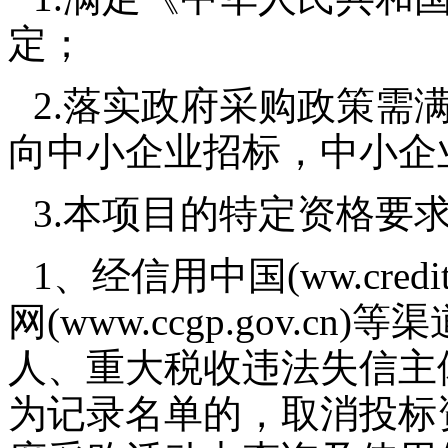
定；
2.落实政府采购政策需
向中小企业招标，中小企业
3.本项目的特定资格要
1、经信用中国(ww.credi
网(www.ccgp.gov.
人、重大税收违法失信主
为记录名单的，取消投标