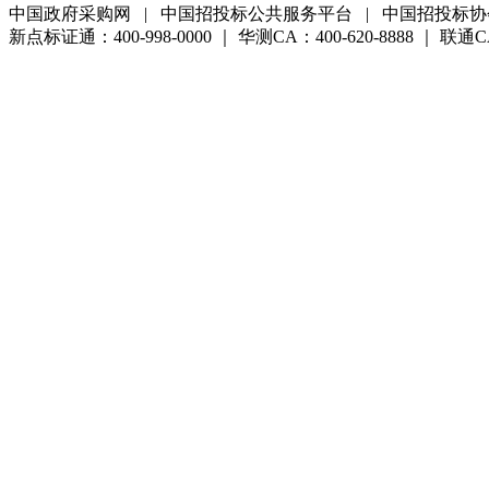
中国政府采购网 | 中国招投标公共服务平台 | 中国招投标协
新点标证通：400-998-0000 ｜ 华测CA：400-620-8888 ｜ 联通CA:4