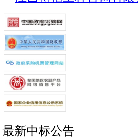
最新中标公告