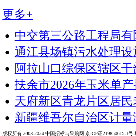
更多+
中交第三公路工程局有
通江县场镇污水处理设
阿拉山口综保区辖区干
扶余市2026年玉米单
天府新区青龙片区居民
新疆维吾尔自治区计量
版权所有 2008-2024 中国招标与采购网 京ICP证219850615-1号-