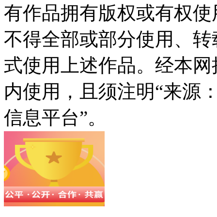
有作品拥有版权或有权使
不得全部或部分使用、转
式使用上述作品。经本网
内使用，且须注明“来源
信息平台”。