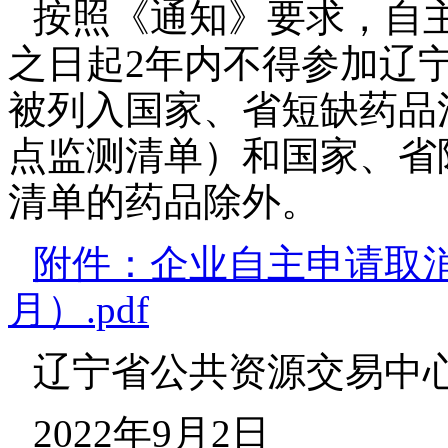
按照《通知》要求，自
之日起2年内不得参加辽
被列入国家、省短缺药品
点监测清单）和国家、省
清单的药品除外。
附件：企业自主申请取消
月）.pdf
辽宁省公共资源交易中
2022年9月2日