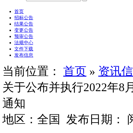
首页
招标公告
结果公告
变更公告
预审公告
法规中心
文件下载
发布信息
当前位置：
首页
»
资讯信
关于公布并执行2022年
通知
地区：全国 发布日期： 