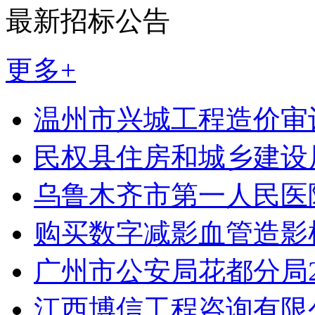
最新招标公告
更多+
温州市兴城工程造价审
民权县住房和城乡建设
乌鲁木齐市第一人民医
购买数字减影血管造影
广州市公安局花都分局20
江西博信工程咨询有限