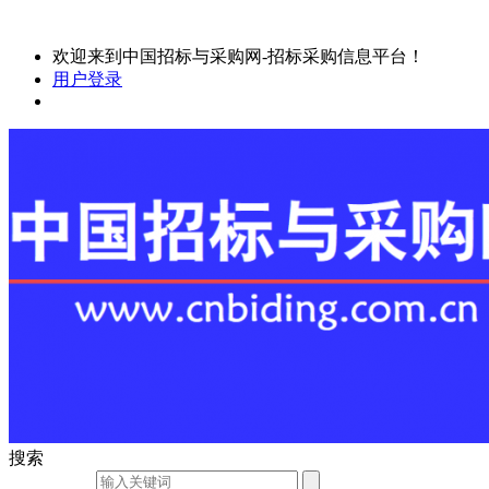
欢迎来到中国招标与采购网-招标采购信息平台！
用户登录
搜索