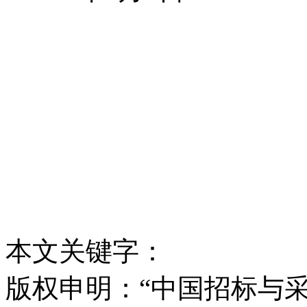
本文关键字：
版权申明：“中国招标与采