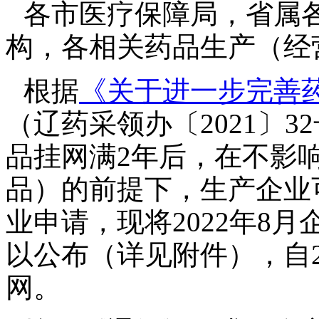
各市医疗保障局，省属
构，各相关药品生产（经
根据
《关于进一步完善
（辽药采领办〔2021〕
品挂网满2年后，在不影
品）的前提下，生产企业
业申请，现将2022年8
以公布（详见附件），自2
网。