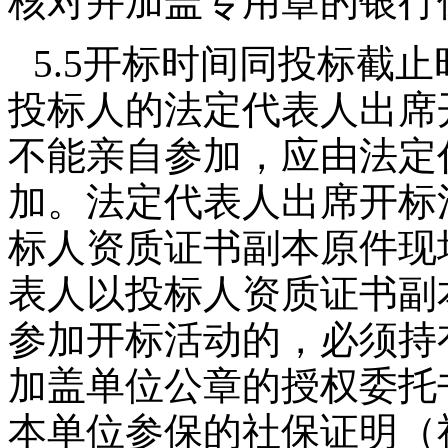
核对并加盖专用章的银行
5.5开标时间同投标截
投标人的法定代表人出席
不能亲自参加，应由法定
加。法定代表人出席开标
标人资质证书副本原件现
表人以投标人资质证书副
参加开标活动的，必须持
加盖单位公章的授权委托
本单位参保的社保证明（