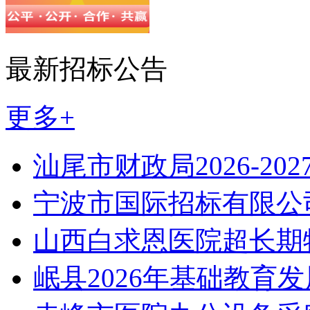
最新招标公告
更多+
汕尾市财政局2026-202
宁波市国际招标有限公
山西白求恩医院超长期
岷县2026年基础教育