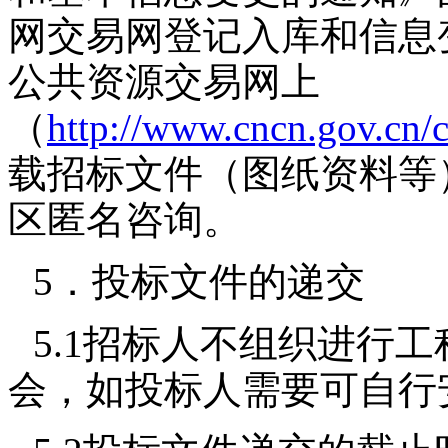
网交易网登记入库和信息
公共资源交易网上
（
http://www.cncn.gov.cn/
载招标文件（图纸资料等
区匿名咨询。
5．投标文件的递交
5.1招标人不组织进行
会，如投标人需要可自行