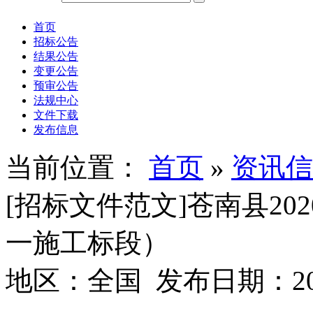
首页
招标公告
结果公告
变更公告
预审公告
法规中心
文件下载
发布信息
当前位置：
首页
»
资讯信
[招标文件范文]苍南县2
一施工标段）
地区：全国 发布日期：2024