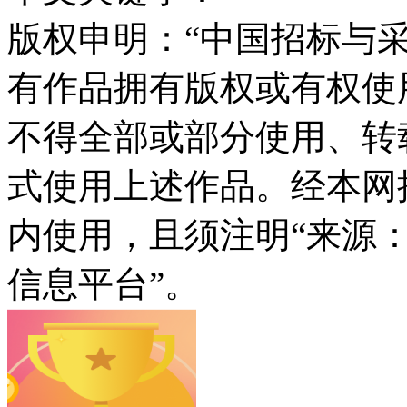
版权申明：“中国招标与采
有作品拥有版权或有权使
不得全部或部分使用、转
式使用上述作品。经本网
内使用，且须注明“来源
信息平台”。