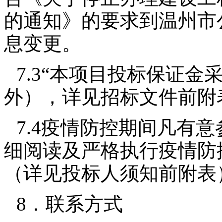
的通知》的要求到温州市
息变更。
7.3“本项目投标保证
外），详见招标文件前附表3
7.4疫情防控期间凡有
细阅读及严格执行疫情防
（详见投标人须知前附表
8．联系方式