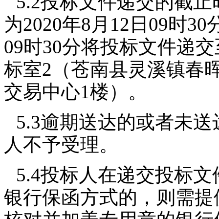
5.2投标文件递交的截
为2020年8月12日09时
09时30分将投标文件递
标室2（苍南县灵溪镇春晖
交易中心1楼）。
5.3逾期送达的或者未
人不予受理。
5.4投标人在递交投标
银行保函方式的，则需提