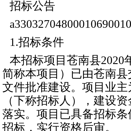
招标公告
a3303270480001069001
1.招标条件
本招标项目苍南县202
简称本项目）已由苍南县交通
文件批准建设。项目业主
（下称招标人），建设资
落实。项目已具备招标条
招标，实行资格后审。