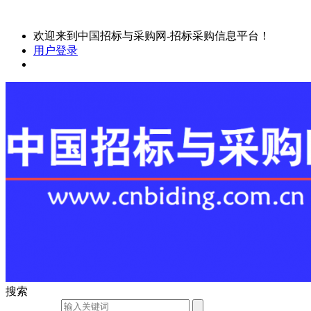
欢迎来到中国招标与采购网-招标采购信息平台！
用户登录
搜索