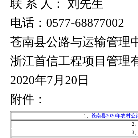
联 系 人： 刘先生
电话：0577-68877002
苍南县公路与运输管理
浙江首信工程项目管理
2020年7月20日
附件：
1、
苍南县2020年农村公路提
2
3