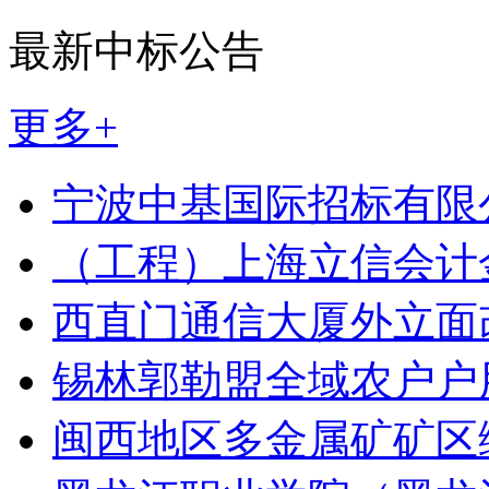
最新中标公告
更多+
宁波中基国际招标有限
（工程）上海立信会计
西直门通信大厦外立面
锡林郭勒盟全域农户户
闽西地区多金属矿矿区