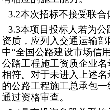
3.2本次招标不接受联
3.3本项目投标人若为
资质，应列入交通运输部网站（ht
中“全国公路建设市场信
公路工程施工资质企业名
相符。对于未进入上述名
的公路工程施工总承包一
通过资格审查。