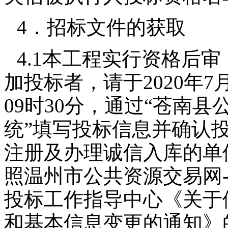
4．招标文件的获取
4.1本工程实行资格后
加投标者，请于2020年7月2
09时30分，通过“苍南
统”填写投标信息并确认
注册及办理诚信入库的单
照温州市公共资源交易网
投标工作指导中心《关于
和基本信息变更的通知》