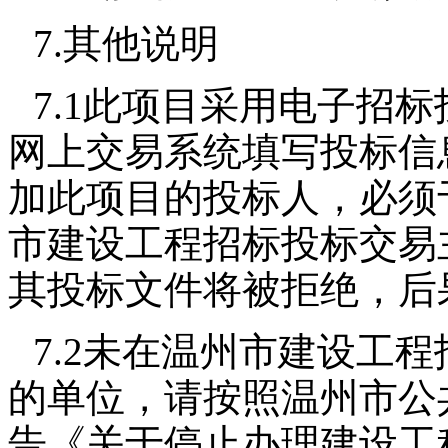
7.其他说明
7.1此项目采用电子招
网上交易系统填写投标信
加此项目的投标人，必须
市建设工程招标投标交易
其投标文件将被拒绝，后
7.2未在温州市建设工
的单位，请按照温州市公
告《关于停止办理建设工