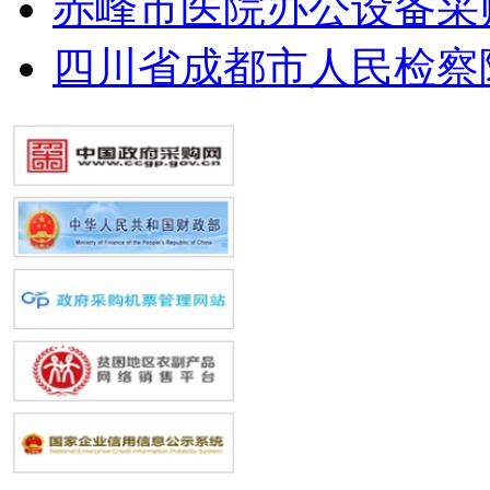
赤峰市医院办公设备采
四川省成都市人民检察院