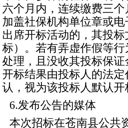
六个月内，连续缴费三个
加盖社保机构单位章或电
出席开标活动的，其投标
标）。若有弄虚作假等行
处理，且没收其投标保证
开标结果由投标人的法定
认，视为该投标人默认开
6.发布公告的媒体
本次招标在苍南县公共