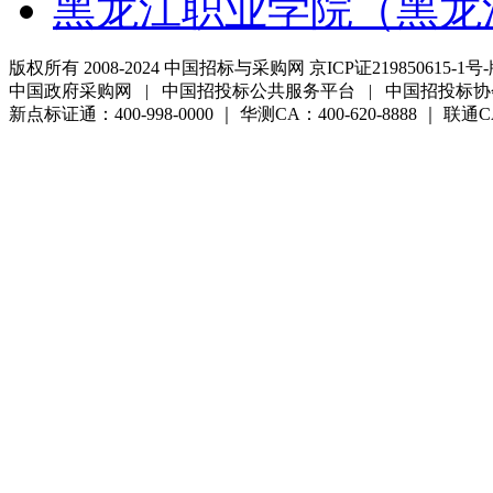
黑龙江职业学院（黑龙
版权所有 2008-2024 中国招标与采购网 京ICP证219850615-1号-
中国政府采购网 | 中国招投标公共服务平台 | 中国招投标协
新点标证通：400-998-0000 ｜ 华测CA：400-620-8888 ｜ 联通CA:4