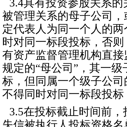
3.4具有投资参股关系
被管理关系的母子公司，
定代表人为同一个人的两
时对同一标段投标，否则
有资产监督管理机构直接
规定的“母公司”，其一
标，但同属一个级子公司
不得同时对同一标段投标
3.5在投标截止时间前
失信被执行人投标资格名