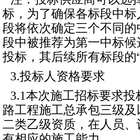
标，为了确保各标段中标
段将依次确定三个不同的
段中被推荐为第一中标候
投标，其后续所有标段的
3.投标人资格要求
3.1本次施工招标要求
路工程施工总承包三级及
二类乙级资质，在人员、
有相应的施工能力。