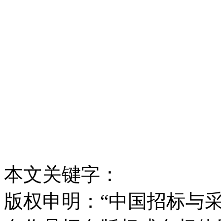
本文关键字：
版权申明：“中国招标与采