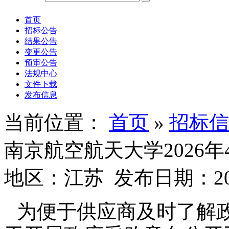
首页
招标公告
结果公告
变更公告
预审公告
法规中心
文件下载
发布信息
当前位置：
首页
»
招标信
南京航空航天大学2026年
地区：江苏 发布日期：2026
为便于供应商及时了解