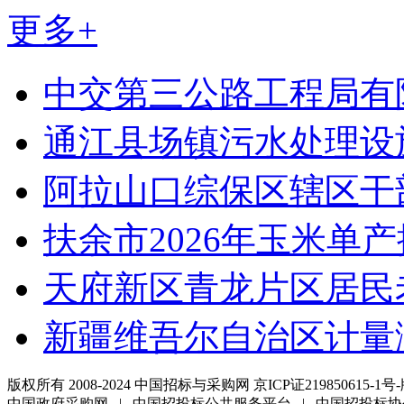
更多+
中交第三公路工程局有
通江县场镇污水处理设
阿拉山口综保区辖区干
扶余市2026年玉米单
天府新区青龙片区居民
新疆维吾尔自治区计量
版权所有 2008-2024 中国招标与采购网 京ICP证219850615-1号-
中国政府采购网 | 中国招投标公共服务平台 | 中国招投标协