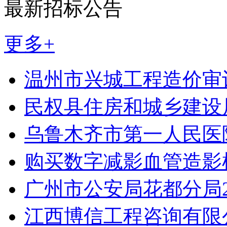
最新招标公告
更多+
温州市兴城工程造价审
民权县住房和城乡建设
乌鲁木齐市第一人民医
购买数字减影血管造影
广州市公安局花都分局20
江西博信工程咨询有限