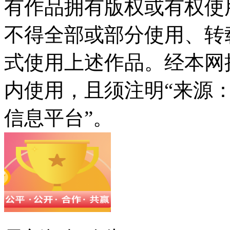
有作品拥有版权或有权使
不得全部或部分使用、转
式使用上述作品。经本网
内使用，且须注明“来源
信息平台”。