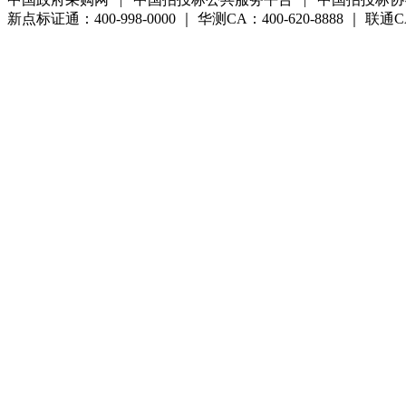
新点标证通：400-998-0000 ｜ 华测CA：400-620-8888 ｜ 联通CA:4