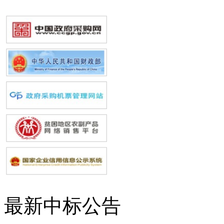
最新中标公告