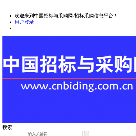
欢迎来到中国招标与采购网-招标采购信息平台！
用户登录
搜索