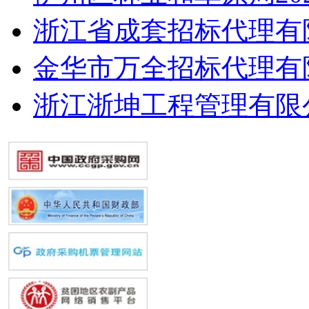
浙江省成套招标代理有
金华市万全招标代理有
浙江浙坤工程管理有限