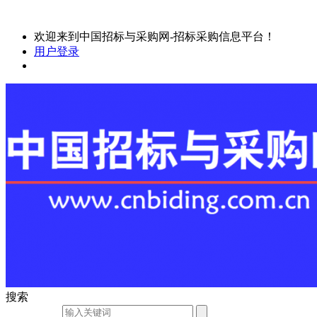
欢迎来到中国招标与采购网-招标采购信息平台！
用户登录
搜索