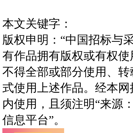
本文关键字：
版权申明：“中国招标与采
有作品拥有版权或有权使
不得全部或部分使用、转
式使用上述作品。经本网
内使用，且须注明“来源
信息平台”。