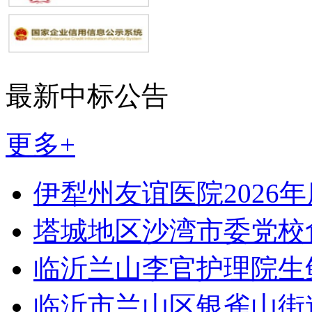
最新中标公告
更多+
伊犁州友谊医院2026
塔城地区沙湾市委党校
临沂兰山李官护理院生
临沂市兰山区银雀山街