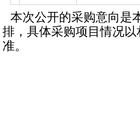
本次公开的采购意向是
排，具体采购项目情况以
准。