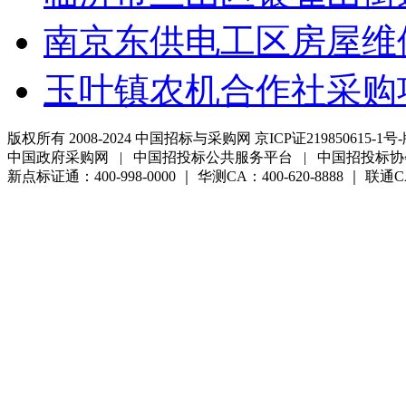
南京东供电工区房屋维
玉叶镇农机合作社采购
版权所有 2008-2024 中国招标与采购网 京ICP证219850615-1号-
中国政府采购网 | 中国招投标公共服务平台 | 中国招投标协
新点标证通：400-998-0000 ｜ 华测CA：400-620-8888 ｜ 联通CA:4