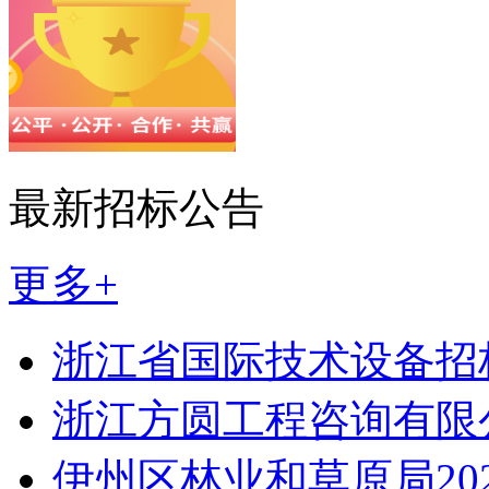
最新招标公告
更多+
浙江省国际技术设备招
浙江方圆工程咨询有限
伊州区林业和草原局2026