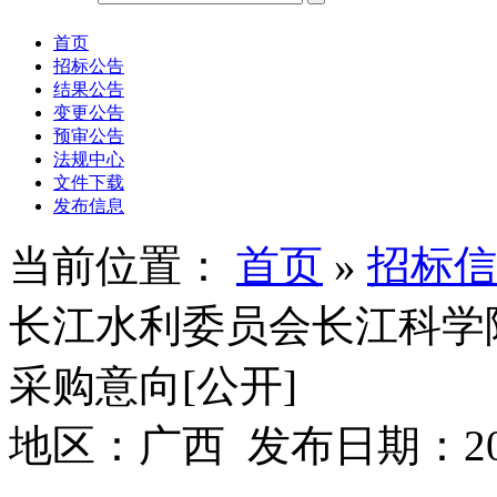
首页
招标公告
结果公告
变更公告
预审公告
法规中心
文件下载
发布信息
当前位置：
首页
»
招标信
长江水利委员会长江科学院
采购意向[公开]
地区：广西 发布日期：2026