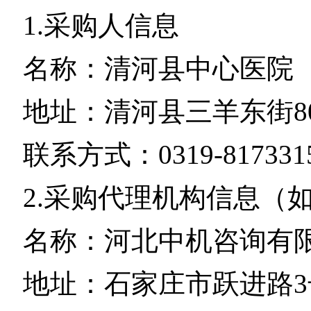
1.采购人信息
名称：清河县中心医院
地址：清河县三羊东街8
联系方式：0319-817331
2.采购代理机构信息（
名称：河北中机咨询有
地址：石家庄市跃进路3