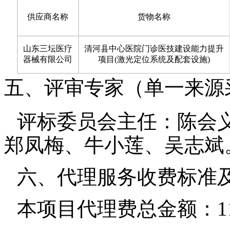
供应商名称
货物名称
山东三坛医疗
清河县中心医院门诊医技建设能力提升
器械有限公司
项目(激光定位系统及配套设施)
五、评审专家（单一来源
评标委员会主任：陈会
郑凤梅、牛小莲、吴志斌
六、代理服务收费标准
本项目代理费总金额：11