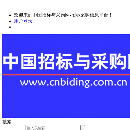
欢迎来到中国招标与采购网-招标采购信息平台！
用户登录
搜索