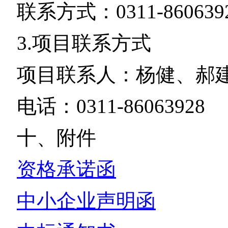
联系方式：0311-860639
3.项目联系方式
项目联系人：杨健、郝
电话：0311-86063928
十、附件
资格承诺函
中小企业声明函