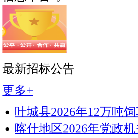
最新招标公告
更多+
叶城县2026年12万吨
喀什地区2026年党政