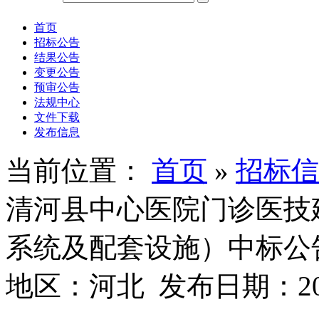
首页
招标公告
结果公告
变更公告
预审公告
法规中心
文件下载
发布信息
当前位置：
首页
»
招标信
清河县中心医院门诊医技
系统及配套设施）中标公告
地区：河北 发布日期：2025