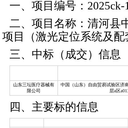
一、项目编号：2025ck-1
二、项目名称：清河县
项目（激光定位系统及配
三、中标（成交）信息
山东三坛医疗器械有
中国（山东）自由贸易试验区济南片
限公司
层a区a0
四、主要标的信息