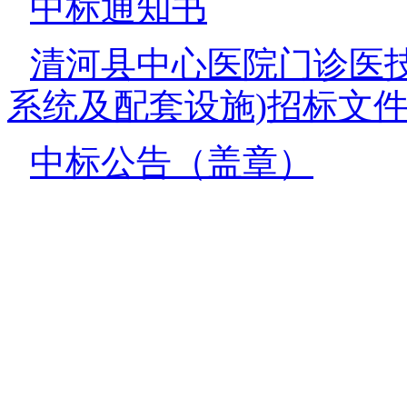
中标通知书
清河县中心医院门诊医
系统及配套设施)招标文
中标公告（盖章）