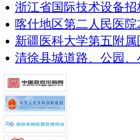
浙江省国际技术设备招
喀什地区第二人民医院2
新疆医科大学第五附属
清徐县城道路、公园、