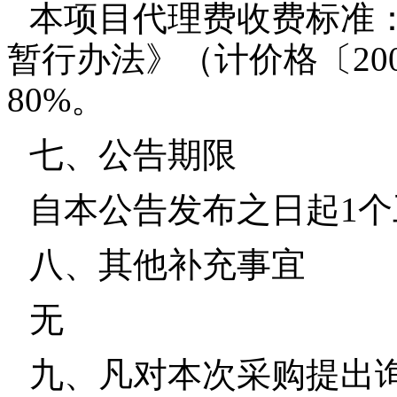
本项目代理费收费标准
暂行办法》（计价格〔200
80%。
七、公告期限
自本公告发布之日起1
八、其他补充事宜
无
九、凡对本次采购提出