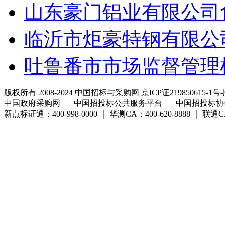
山东豪门铝业有限公司
临沂市炬豪特钢有限公
吐鲁番市市场监督管理
版权所有 2008-2024 中国招标与采购网 京ICP证219850615-1号-
中国政府采购网 | 中国招投标公共服务平台 | 中国招投标协
新点标证通：400-998-0000 ｜ 华测CA：400-620-8888 ｜ 联通CA:4