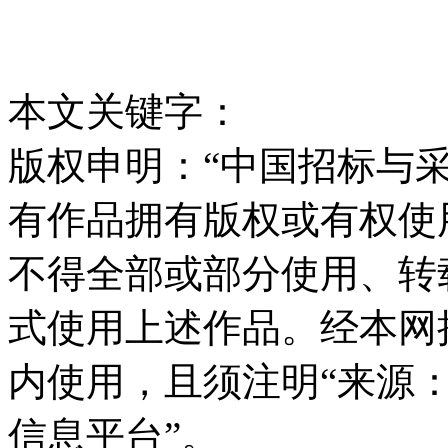
本文关键字：
版权申明：“中国招标与采
有作品拥有版权或有权使
不得全部或部分使用、转
式使用上述作品。经本网
内使用，且须注明“来源
信息平台”。