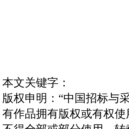
本文关键字：
版权申明：“中国招标与采
有作品拥有版权或有权使