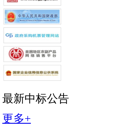
最新中标公告
更多+