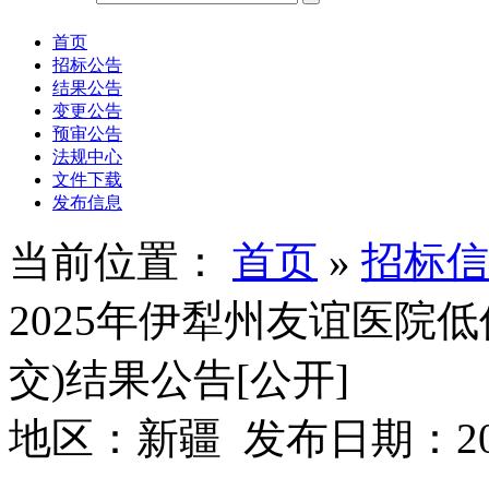
首页
招标公告
结果公告
变更公告
预审公告
法规中心
文件下载
发布信息
当前位置：
首页
»
招标信
2025年伊犁州友谊医院
交)结果公告[公开]
地区：新疆 发布日期：2025