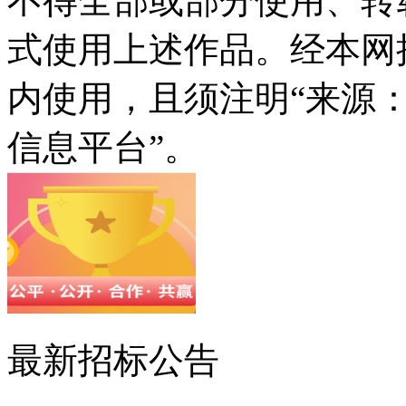
不得全部或部分使用、转
式使用上述作品。经本网
内使用，且须注明“来源
信息平台”。
最新招标公告