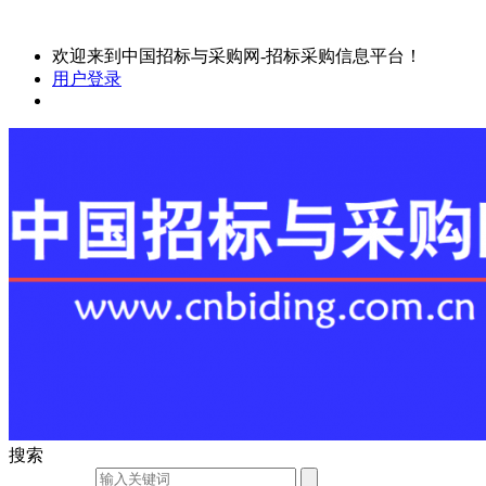
欢迎来到中国招标与采购网-招标采购信息平台！
用户登录
搜索