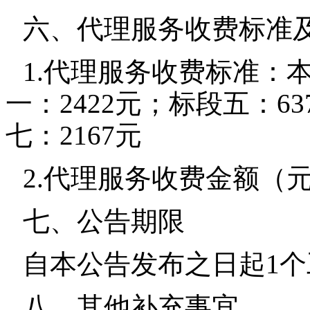
六、代理服务收费标准
1.代理服务收费标准：
一：2422元；标段五：63
七：2167元
2.代理服务收费金额（元）
七、公告期限
自本公告发布之日起1
八、其他补充事宜