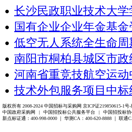
长沙民政职业技术大学
国有企业企业年金基金
低空无人系统全生命周
南阳市桐柏县城区市政
河南省重竞技航空运动
技术外包服务项目中标
版权所有 2008-2024 中国招标与采购网 京ICP证219850615-1号-
中国政府采购网 | 中国招投标公共服务平台 | 中国招投标协
新点标证通：400-998-0000 ｜ 华测CA：400-620-8888 ｜ 联通CA:4