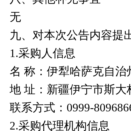
无
九、对本次公告内容提
1.采购人信息
名 称：伊犁哈萨克自治
地 址：新疆伊宁市斯大林
联系方式：0999-809686
2.采购代理机构信息