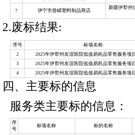
新疆伊犁州
伊宁市曾嵘塑料制品商店
7
2.废标结果:
序号
标项名称
2
2025年伊犁州友谊医院低值易耗品零售服务项
3
2025年伊犁州友谊医院低值易耗品零售服务项
4
2025年伊犁州友谊医院低值易耗品零售服务项
四、主要标的信息
服务类主要标的信息：
序
标项名称
标的名称
号