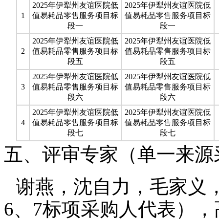
2025年伊犁州友谊医院低
2025年伊犁州友谊医院低
1
值易耗品零售服务项目标
值易耗品零售服务项目标
段一
段一
2025年伊犁州友谊医院低
2025年伊犁州友谊医院低
2
值易耗品零售服务项目标
值易耗品零售服务项目标
段五
段五
2025年伊犁州友谊医院低
2025年伊犁州友谊医院低
3
值易耗品零售服务项目标
值易耗品零售服务项目标
段六
段六
2025年伊犁州友谊医院低
2025年伊犁州友谊医院低
4
值易耗品零售服务项目标
值易耗品零售服务项目标
段七
段七
五、评审专家（单一来源
谢燕，沈自力，毛家义，
6、7标项采购人代表），