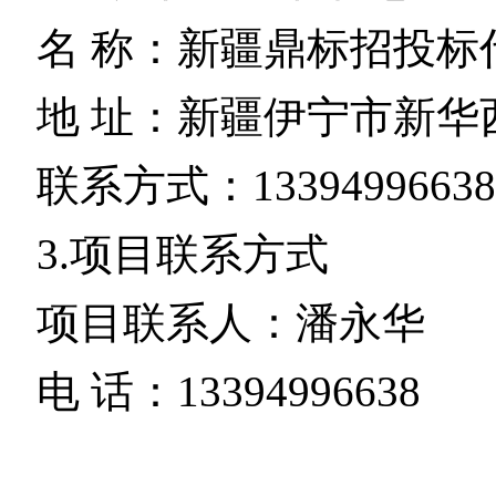
名 称：新疆鼎标招投标
地 址：新疆伊宁市新华西
联系方式：13394996638
3.项目联系方式
项目联系人：潘永华
电 话：13394996638