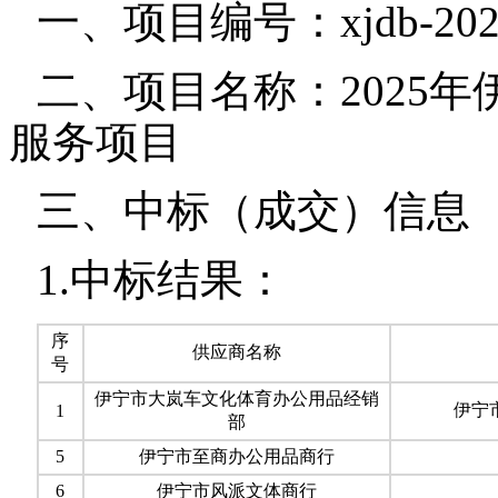
一、项目编号：xjdb-2025
二、项目名称：2025
服务项目
三、中标（成交）信息
1.中标结果：
序
供应商名称
号
伊宁市大岚车文化体育办公用品经销
伊宁
1
部
5
伊宁市至商办公用品商行
6
伊宁市风派文体商行