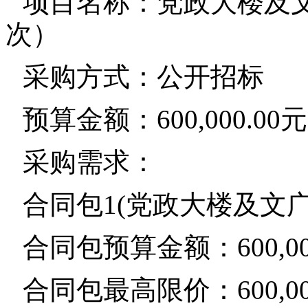
项目名称：党政大楼及
次）
采购方式：公开招标
预算金额：600,000.00元
采购需求：
合同包1(党政大楼及文
合同包预算金额：600,00
合同包最高限价：600,00