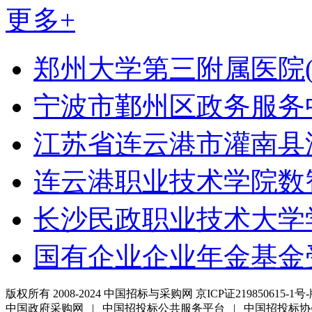
更多+
郑州大学第三附属医院
宁波市鄞州区政务服务
江苏省连云港市灌南县
连云港职业技术学院数
长沙民政职业技术大学
国有企业企业年金基金
版权所有 2008-2024 中国招标与采购网 京ICP证219850615-1号-
中国政府采购网 | 中国招投标公共服务平台 | 中国招投标协