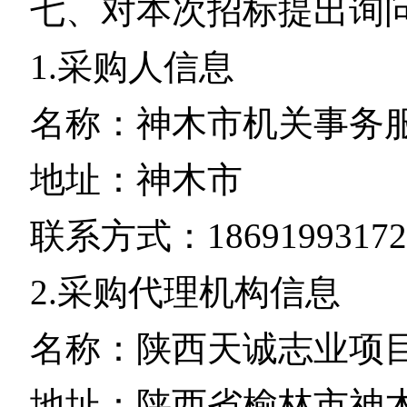
七、对本次招标提出询
1.采购人信息
名称：神木市机关事务
地址：神木市
联系方式：18691993172
2.采购代理机构信息
名称：陕西天诚志业项
地址：陕西省榆林市神