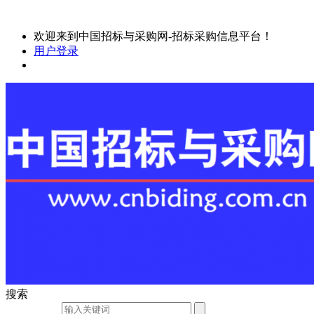
欢迎来到中国招标与采购网-招标采购信息平台！
用户登录
搜索