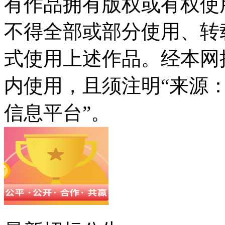
有作品拥有版权或有权使
不得全部或部分使用、转
式使用上述作品。经本网
内使用，且须注明“来源
信息平台”。