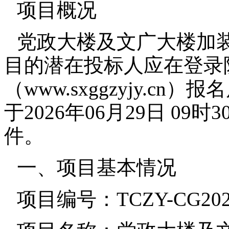
项目概况
党政大楼及文广大楼加
目的潜在投标人应在登录
（www.sxggzyjy.
于2026年06月29日 0
件。
一、项目基本情况
项目编号：TCZY-CG2026