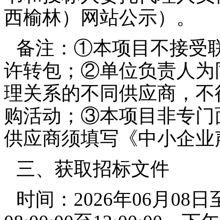
西榆林）网站公示）。
备注：①本项目不接受
许转包；②单位负责人为
理关系的不同供应商，不
购活动；③本项目非专门
供应商须填写《中小企业
三、获取招标文件
时间：2026年06月08日