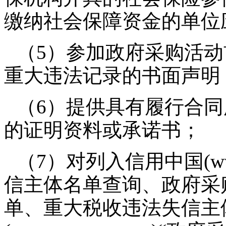
缴纳社会保障资金的单位
（5）参加政府采购活
重大违法记录的书面声明
（6）提供具有履行合
的证明资料或承诺书；
（7）对列入信用中国(www.cr
信主体名单查询、政府采
单、重大税收违法失信主