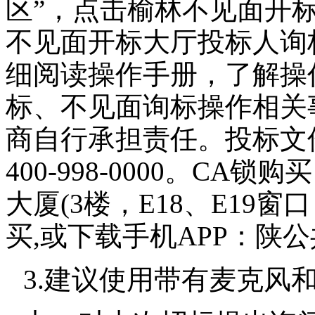
区”，点击榆林不见面开标
不见面开标大厅投标人询标
细阅读操作手册，了解操
标、不见面询标操作相关
商自行承担责任。投标文
400-998-0000。C
大厦(3楼，E18、E19窗口，
买,或下载手机APP：陕
3.建议使用带有麦克风