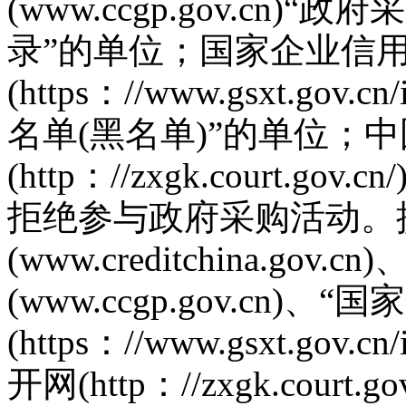
(www.ccgp.gov.cn
录”的单位；国家企业信
(https：//www.gsxt.go
名单(黑名单)”的单位；
(http：//zxgk.court.
拒绝参与政府采购活动。
(www.creditchina.go
(www.ccgp.gov.cn
(https：//www.gsxt.gov
开网(http：//zxgk.cour