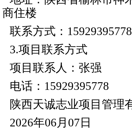
商住楼
联系方式：15929395778
3.项目联系方式
项目联系人：张强
电话：15929395778
陕西天诚志业项目管理
2026年06月07日