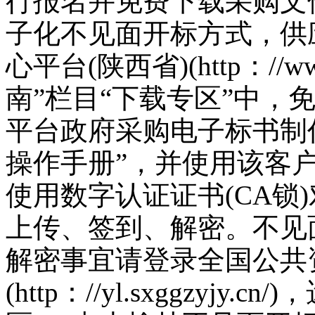
行报名并免费下载采购文
子化不见面开标方式，供
心平台(陕西省)(http：//www
南”栏目“下载专区”中，
平台政府采购电子标书制
操作手册”，并使用该客
使用数字认证证书(CA锁
上传、签到、解密。不见
解密事宜请登录全国公共资
(http：//yl.sxggzyj