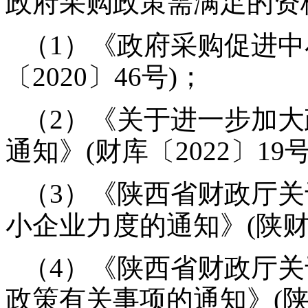
政府采购政策需满足的资
（1）《政府采购促进中
〔2020〕46号)；
（2）《关于进一步加
通知》(财库〔2022〕19号
（3）《陕西省财政厅
小企业力度的通知》(陕财办采
（4）《陕西省财政厅
政策有关事项的通知》(陕财