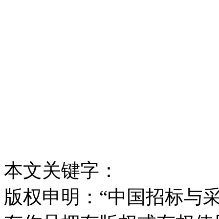
本文关键字：
版权申明：“中国招标与采