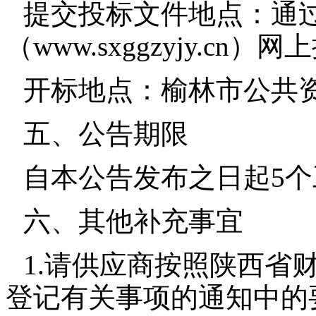
提交投标文件地点：通
（www.sxggzyjy.cn）网
开标地点：榆林市公共
五、公告期限
自本公告发布之日起5
六、其他补充事宜
1.请供应商按照陕西省
登记有关事项的通知中的