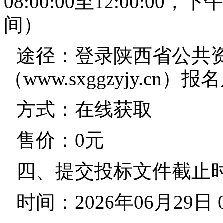
08:00:00至12:00:00，下
间）
途径：登录陕西省公共
（www.sxggzyjy.cn
方式：在线获取
售价：0元
四、提交投标文件截止
时间：2026年06月29日