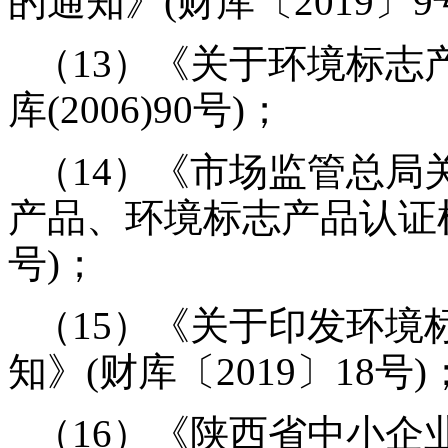
的通知》(财库〔2019〕9
（13）《关于环境标志
库(2006)90号)；
（14）《市场监管总局
产品、环境标志产品认证机
号)；
（15）《关于印发环境
知》(财库〔2019〕18号)
（16）《陕西省中小企