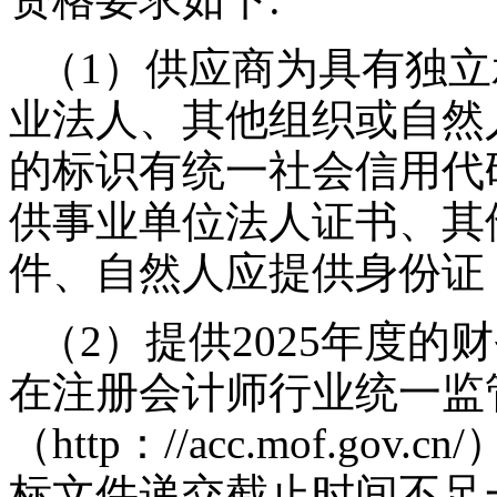
（1）供应商为具有独
业法人、其他组织或自然
的标识有统一社会信用代
供事业单位法人证书、其
件、自然人应提供身份证
（2）提供2025年度
在注册会计师行业统一监
（http：//acc.mof.g
标文件递交截止时间不足