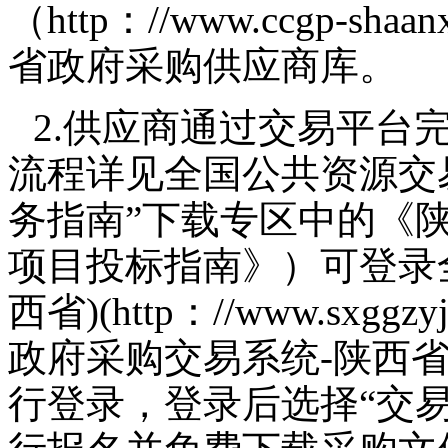
（http：//www.ccgp-sh
省政府采购供应商库。
2.供应商通过交易平台
流程详见全国公共资源交
务指南”下载专区中的《
项目投标指南》）可登录
西省)(http：//www.sxg
政府采购交易系统-陕西省
行登录，登录后选择“交