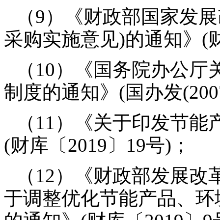
（9）《财政部国家发展
采购实施意见)的通知》(财库(
（10）《国务院办公厅
制度的通知》(国办发(2007
（11）《关于印发节能
(财库〔2019〕19号)；
（12）《财政部发展改
于调整优化节能产品、环