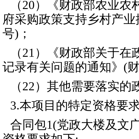
（20）《财政部农业农
府采购政策支持乡村产业振
号)；
（21）《财政部关于在
记录有关问题的通知》(财库
（22）其他需要落实的
3.本项目的特定资格要
合同包1(党政大楼及文
资格要求如下: