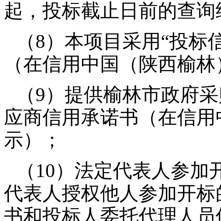
起，投标截止日前的查询
（8）本项目采用“投标
（在信用中国（陕西榆林
（9）提供榆林市政府采
应商信用承诺书（在信用
示）；
（10）法定代表人参加
代表人授权他人参加开标
书和投标人委托代理人员