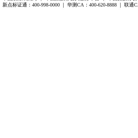
新点标证通：400-998-0000 ｜ 华测CA：400-620-8888 ｜ 联通CA:4