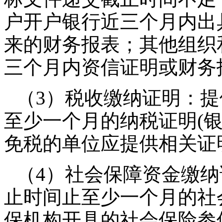
户开户银行近三个月内出
来的财务报表；其他组织
三个月内资信证明或财务
（3）税收缴纳证明：提
至少一个月的纳税证明(
免税的单位应提供相关证
（4）社会保障资金缴纳
止时间止至少一个月的社
保机构开具的社会保险参