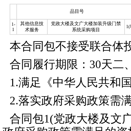
品目号
其他信息技
党政大楼及文广大楼加装升级门禁
1-
1(
1
术服务
系统采购项目
本合同包不接受联合体
合同履行期限：30天二
1.满足《中华人民共和
2.落实政府采购政策需
合同包1(党政大楼及文