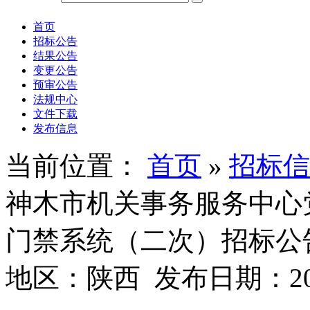
首页
招标公告
结果公告
变更公告
预审公告
法规中心
文件下载
发布信息
当前位置：
首页
»
招标信
神木市机关事务服务中心
门禁系统（二次）招标公告
地区：陕西 发布日期：2026