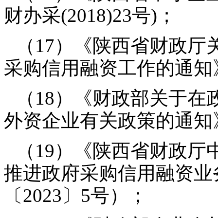
财办采(2018)23号)；
（17）《陕西省财政厅
采购信用融资工作的通知》(
（18）《财政部关于在
外资企业有关政策的通知》(
（19）《陕西省财政厅
推进政府采购信用融资业
〔2023〕5号）；