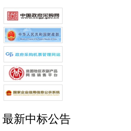
最新中标公告