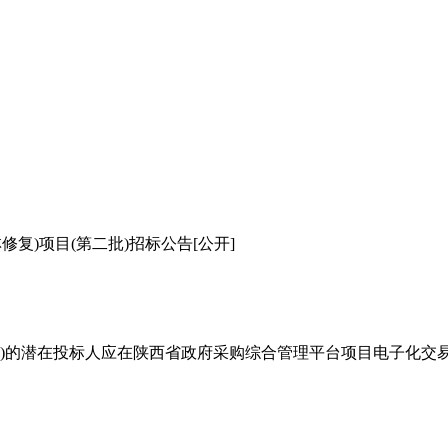
修复)项目(第二批)招标公告[公开]
第二批)的潜在投标人应在陕西省政府采购综合管理平台项目电子化