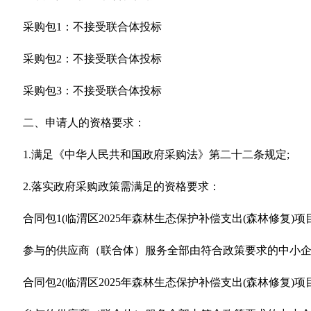
采购包1：不接受联合体投标
采购包2：不接受联合体投标
采购包3：不接受联合体投标
二、申请人的资格要求：
1.满足《中华人民共和国政府采购法》第二十二条规定;
2.落实政府采购政策需满足的资格要求：
合同包1(临渭区2025年森林生态保护补偿支出(森林修复)
参与的供应商（联合体）服务全部由符合政策要求的中小
合同包2(临渭区2025年森林生态保护补偿支出(森林修复)