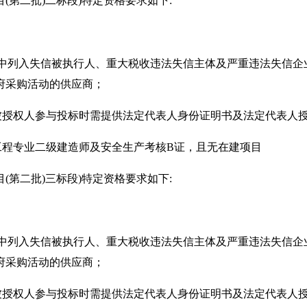
目(第二批)二标段)特定资格要求如下:
.gov.cn）中列入失信被执行人、重大税收违法失信主体及严重违法失信企
府采购活动的供应商；
；被授权人参与投标时需提供法定代表人身份证明书及法定代表人
工程专业二级建造师及安全生产考核B证，且无在建项目
目(第二批)三标段)特定资格要求如下:
.gov.cn）中列入失信被执行人、重大税收违法失信主体及严重违法失信企
府采购活动的供应商；
；被授权人参与投标时需提供法定代表人身份证明书及法定代表人