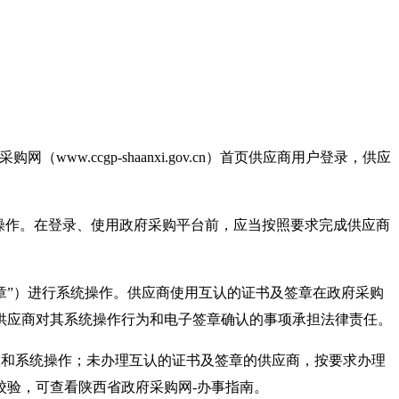
.ccgp-shaanxi.gov.cn）首页供应商用户登录，供应
操作。在登录、使用政府采购平台前，应当按照要求完成供应商
章”）进行系统操作。供应商使用互认的证书及签章在政府采购
供应商对其系统操作行为和电子签章确认的事项承担法律责任。
置和系统操作；未办理互认的证书及签章的供应商，按要求办理
验，可查看陕西省政府采购网-办事指南。