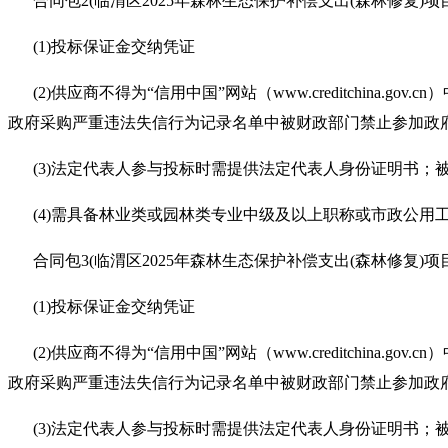
合同包2(临渭区2025年森林生态保护补偿支出(森林修复)项
(1)投标保证金交纳凭证
(2)供应商不得为“信用中国”网站（www.creditchina
政府采购严重违法失信行为记录名单中被财政部门禁止参加政
(3)法定代表人参与投标时需提供法定代表人身份证明书
(4)需具备林业类或园林类专业中级及以上职称或市政公用
合同包3(临渭区2025年森林生态保护补偿支出(森林修复)项
(1)投标保证金交纳凭证
(2)供应商不得为“信用中国”网站（www.creditchina
政府采购严重违法失信行为记录名单中被财政部门禁止参加政
(3)法定代表人参与投标时需提供法定代表人身份证明书