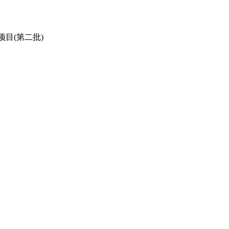
项目(第二批)