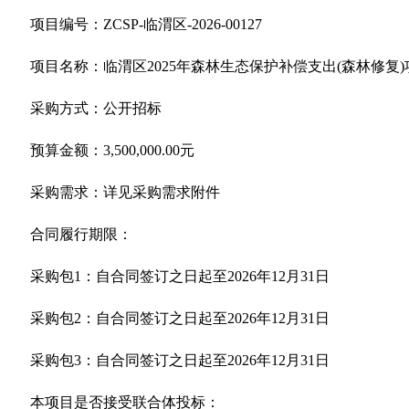
项目编号：ZCSP-临渭区-2026-00127
项目名称：临渭区2025年森林生态保护补偿支出(森林修复)
采购方式：公开招标
预算金额：3,500,000.00元
采购需求：详见采购需求附件
合同履行期限：
采购包1：自合同签订之日起至2026年12月31日
采购包2：自合同签订之日起至2026年12月31日
采购包3：自合同签订之日起至2026年12月31日
本项目是否接受联合体投标：