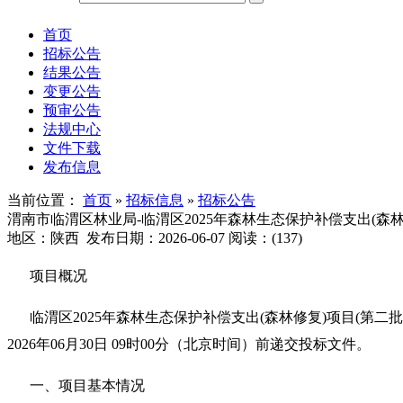
首页
招标公告
结果公告
变更公告
预审公告
法规中心
文件下载
发布信息
当前位置：
首页
»
招标信息
»
招标公告
渭南市临渭区林业局-临渭区2025年森林生态保护补偿支出(森林
地区：陕西 发布日期：2026-06-07 阅读：(
137
)
项目概况
临渭区2025年森林生态保护补偿支出(森林修复)项目(
2026年06月30日 09时00分（北京时间）前递交投标文件。
一、项目基本情况