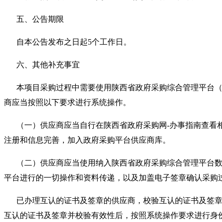
五、公告期限
自本公告发布之日起5个工作日。
六、其他补充事宜
本项目采购过程中需要使用陕西省政府采购综合管理平台（以下简称
商应当按照以下要求进行系统操作。
（一）供应商应当自行在陕西省政府采购网-办事指南查看
注册和信息完善，加入政府采购平台供应商库。
（二）供应商应当使用纳入陕西省政府采购综合管理平台数
平台进行的一切操作和资料传递，以及加盖电子签章确认采购
已办理互认的证书及签章的供应商，校验互认的证书及签
互认的证书及签章并校验有效性后，按照系统操作要求进行身