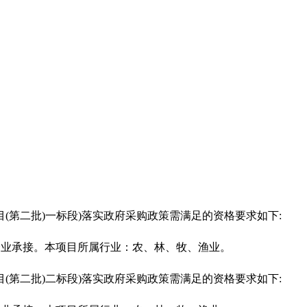
项目(第二批)一标段)落实政府采购政策需满足的资格要求如下:
企业承接。本项目所属行业：农、林、牧、渔业。
项目(第二批)二标段)落实政府采购政策需满足的资格要求如下: