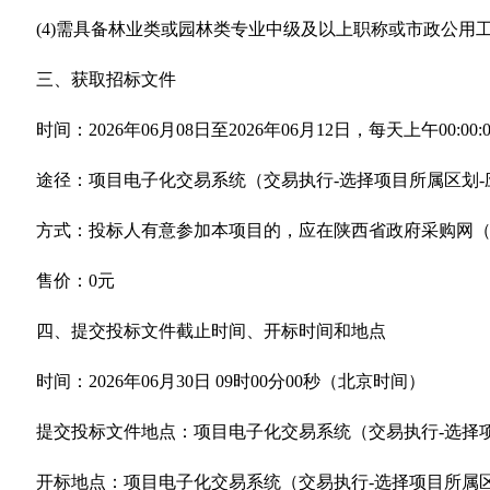
(4)需具备林业类或园林类专业中级及以上职称或市政公用
三、获取招标文件
时间：2026年06月08日至2026年06月12日，每天上午00:00:00
途径：项目电子化交易系统（交易执行-选择项目所属区划-
方式：投标人有意参加本项目的，应在陕西省政府采购网（www.c
售价：0元
四、提交投标文件截止时间、开标时间和地点
时间：2026年06月30日 09时00分00秒（北京时间）
提交投标文件地点：项目电子化交易系统（交易执行-选择项
开标地点：项目电子化交易系统（交易执行-选择项目所属区