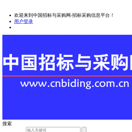
欢迎来到中国招标与采购网-招标采购信息平台！
用户登录
搜索