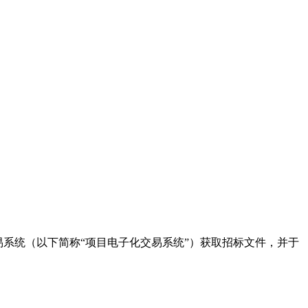
交易系统（以下简称“项目电子化交易系统”）获取招标文件，并于