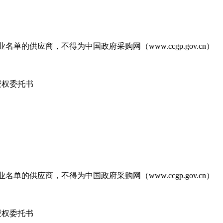
业名单的供应商，不得为中国政府采购网（www.ccgp.gov.cn）
授权委托书
业名单的供应商，不得为中国政府采购网（www.ccgp.gov.cn）
授权委托书