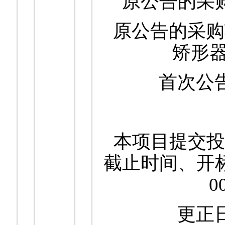
原公告的采购项
原公告的采购
矫形
首次公告
本项目提交投
截止时间、开标时
更正日