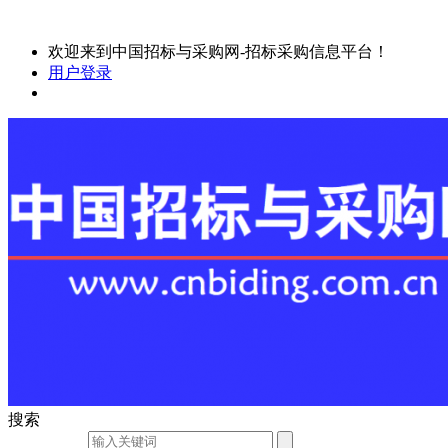
欢迎来到中国招标与采购网-招标采购信息平台！
用户登录
搜索