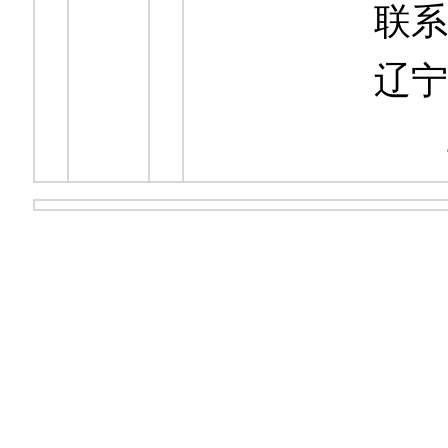
联系电
辽宁