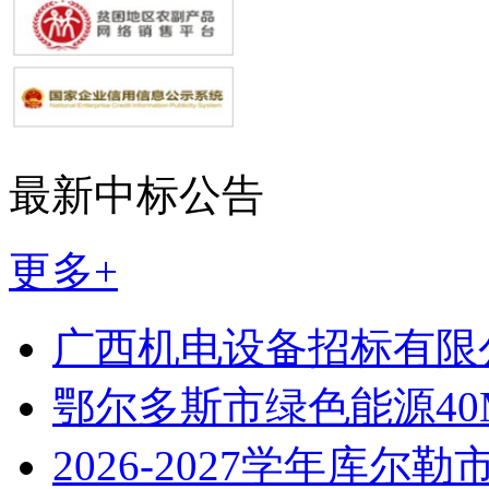
最新中标公告
更多+
广西机电设备招标有限
鄂尔多斯市绿色能源40
2026-2027学年库尔勒