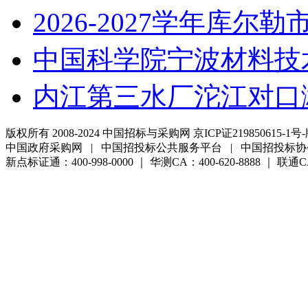
2026-2027学年库尔勒
中国科学院宁波材料技
内江第三水厂沱江对口
版权所有 2008-2024 中国招标与采购网 京ICP证219850615-1号-
中国政府采购网 | 中国招投标公共服务平台 | 中国招投标协
新点标证通：400-998-0000 ｜ 华测CA：400-620-8888 ｜ 联通CA:4