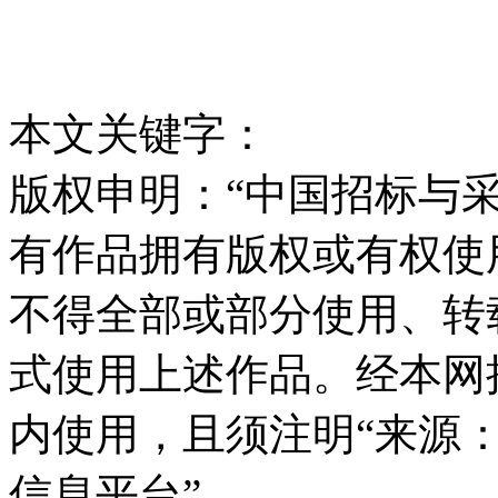
本文关键字：
版权申明：“中国招标与采
有作品拥有版权或有权使
不得全部或部分使用、转
式使用上述作品。经本网
内使用，且须注明“来源
信息平台”。